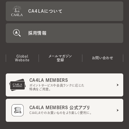
CA4LAについて
採用情報
Global
メールマガジン
お問い合わせ
Website
登録
CA4LA MEMBERS
ポイントサービスや会員ランクに応じた
特典をご用意。
CA4LA MEMBERS 公式アプリ
CA4LAでのお買いものをより楽しく便利に。