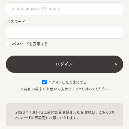
パスワード
パスワードを表示する
ログインしたままにする
※共有の端末をお使いの方はチェックを外してください
2023年7月14日以前に会員登録されたお客様は、
こちら
より
パスワードの再設定をお願いいたします。