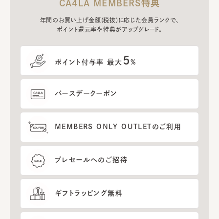
CA4LA MEMBERS特典
年間のお買い上げ金額(税抜)に応じた会員ランクで、
ポイント還元率や特典がアップグレード。
5
ポイント付与率 最大
%
バースデークーポン
MEMBERS ONLY OUTLETのご利用
プレセールへのご招待
ギフトラッピング無料