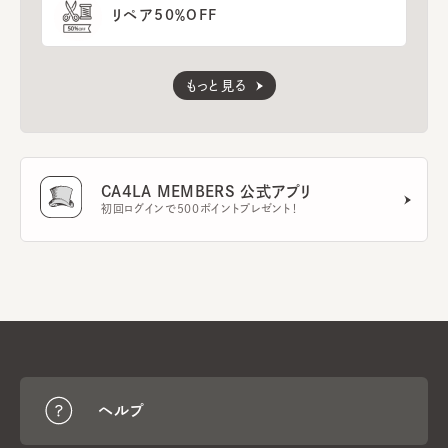
リペア50％OFF
もっと見る
CA4LA MEMBERS 公式アプリ
初回ログインで500ポイントプレゼント！
ヘルプ