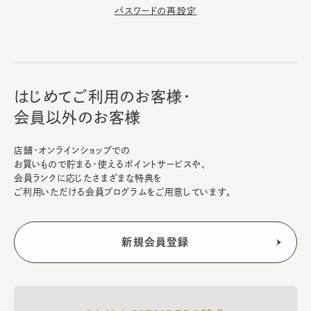
パスワードの再設定
はじめてご利用のお客様・
会員以外のお客様
店舗・オンラインショップでの
お買いもので貯まる・使えるポイントサービスや、
会員ランクに応じたさまざまな特典を
ご利用いただける会員プログラムをご用意しています。