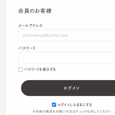
会員のお客様
メールアドレス
パスワード
パスワードを表示する
ログインしたままにする
※共有の端末をお使いの方はチェックを外してください