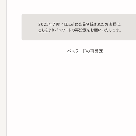
2023年7月14日以前に会員登録されたお客様は、
こちら
よりパスワードの再設定をお願いいたします。
パスワードの再設定