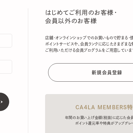
はじめてご利用のお客様・
会員以外のお客様
店舗・オンラインショップでのお買いもので貯まる・使える
ポイントサービスや、会員ランクに応じたさまざまな特典
ご利用いただける会員プログラムをご用意しています。
CA4LA MEMBERS特典
年間のお買い上げ金額(税抜)に応じた会員ラン
ポイント還元率や特典がアップグレード。