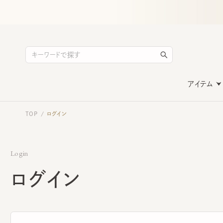
アイテム
TOP
ログイン
/
Login
ログイン