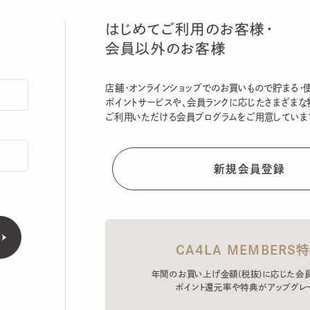
はじめてご利用のお客様・
会員以外のお客様
店舗・オンラインショップでのお買いもので貯まる・使える
ポイントサービスや、会員ランクに応じたさまざまな特典
ご利用いただける会員プログラムをご用意しています。
CA4LA MEMBERS特典
年間のお買い上げ金額(税抜)に応じた会員ラン
ポイント還元率や特典がアップグレード。