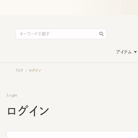
アイテム
TOP
ログイン
/
Login
ログイン