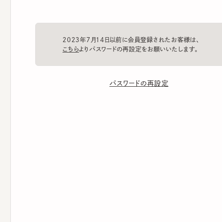
2023年7月14日以前に会員登録されたお客様は、
こちら
よりパスワードの再設定をお願いいたします。
パスワードの再設定