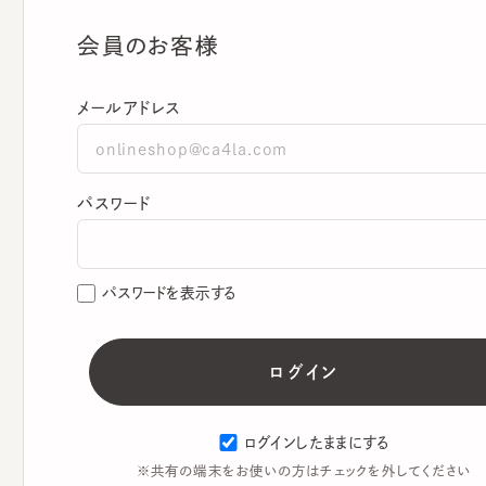
会員のお客様
メールアドレス
パスワード
パスワードを表示する
ログインしたままにする
※共有の端末をお使いの方はチェックを外してください