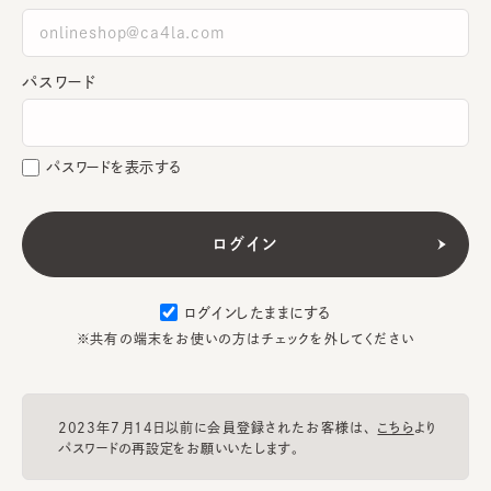
パスワード
パスワードを表示する
ログインしたままにする
※共有の端末をお使いの方はチェックを外してください
2023年7月14日以前に会員登録されたお客様は、
こちら
より
パスワードの再設定をお願いいたします。