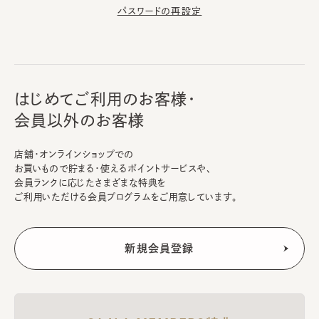
パスワードの再設定
はじめてご利用のお客様・
会員以外のお客様
店舗・オンラインショップでの
お買いもので貯まる・使えるポイントサービスや、
会員ランクに応じたさまざまな特典を
ご利用いただける会員プログラムをご用意しています。