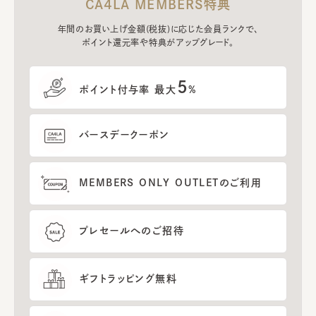
CA4LA MEMBERS特典
年間のお買い上げ金額(税抜)に応じた会員ランクで、
ポイント還元率や特典がアップグレード。
5
ポイント付与率 最大
%
バースデークーポン
MEMBERS ONLY OUTLETのご利用
プレセールへのご招待
ギフトラッピング無料