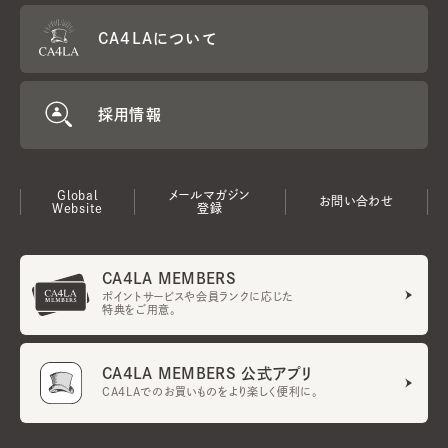
CA4LAについて
採用情報
Global
メールマガジン
お問い合わせ
Website
登録
CA4LA MEMBERS
ポイントサービスや会員ランクに応じた
特典をご用意。
CA4LA MEMBERS 公式アプリ
CA4LAでのお買いものをより楽しく便利に。