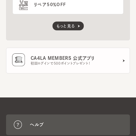
リペア50％OFF
もっと見る
CA4LA MEMBERS 公式アプリ
初回ログインで500ポイントプレゼント！
ヘルプ