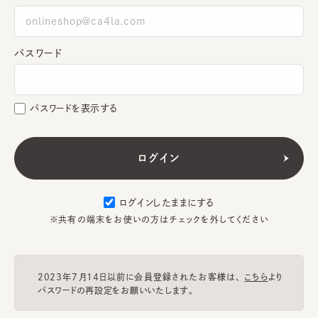
パスワード
パスワードを表示する
ログインしたままにする
※共有の端末をお使いの方はチェックを外してください
2023年7月14日以前に会員登録されたお客様は、
こちら
より
パスワードの再設定をお願いいたします。