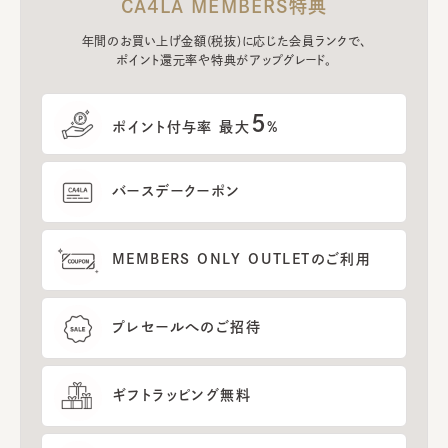
CA4LA MEMBERS特典
年間のお買い上げ金額(税抜)に応じた会員ランクで、
ポイント還元率や特典がアップグレード。
5
ポイント付与率 最大
%
バースデークーポン
MEMBERS ONLY OUTLETのご利用
プレセールへのご招待
ギフトラッピング無料