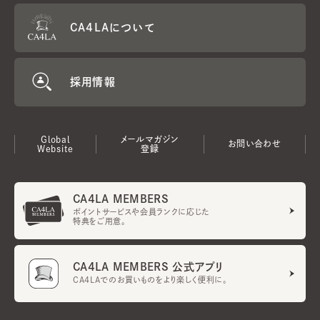
CA4LAについて
採用情報
Global
メールマガジン
お問い合わせ
Website
登録
CA4LA MEMBERS
ポイントサービスや会員ランクに応じた
特典をご用意。
CA4LA MEMBERS 公式アプリ
CA4LAでのお買いものをより楽しく便利に。