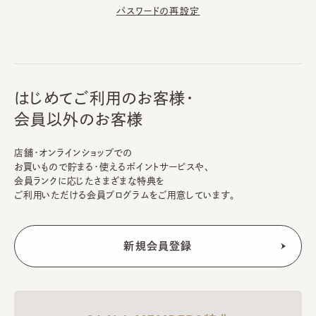
パスワードの再設定
はじめてご利用のお客様・
会員以外のお客様
店舗・オンラインショップでの
お買いもので貯まる・使えるポイントサービスや、
会員ランクに応じたさまざまな特典を
ご利用いただける会員プログラムをご用意しています。