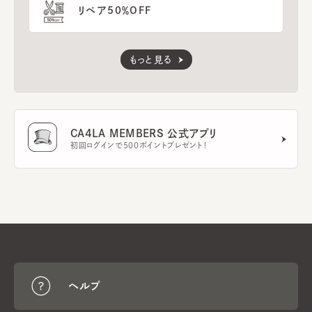
リペア50％OFF
もっと見る
CA4LA MEMBERS 公式アプリ
初回ログインで500ポイントプレゼント！
ヘルプ