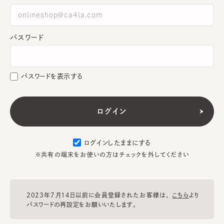
パスワード
パスワードを表示する
ログインしたままにする
※共有の端末をお使いの方はチェックを外してください
2023年7月14日以前に会員登録されたお客様は、
こちら
より
パスワードの再設定をお願いいたします。