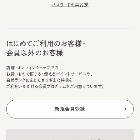
パスワードの再設定
はじめてご利用のお客様・
会員以外のお客様
店舗・オンラインショップでの
お買いもので貯まる・使えるポイントサービスや、
会員ランクに応じたさまざまな特典を
ご利用いただける会員プログラムをご用意しています。