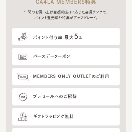
CA4LA MEMBERS特典
年間のお買い上げ金額(税抜)に応じた会員ランクで、
ポイント還元率や特典がアップグレード。
5
ポイント付与率 最大
%
バースデークーポン
MEMBERS ONLY OUTLETのご利用
プレセールへのご招待
ギフトラッピング無料