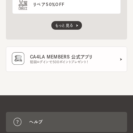
リペア50％OFF
もっと見る
CA4LA MEMBERS 公式アプリ
初回ログインで500ポイントプレゼント！
ヘルプ