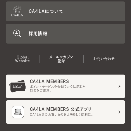
CA4LAについて
採用情報
Global
メールマガジン
お問い合わせ
Website
登録
CA4LA MEMBERS
ポイントサービスや会員ランクに応じた
特典をご用意。
CA4LA MEMBERS 公式アプリ
CA4LAでのお買いものをより楽しく便利に。