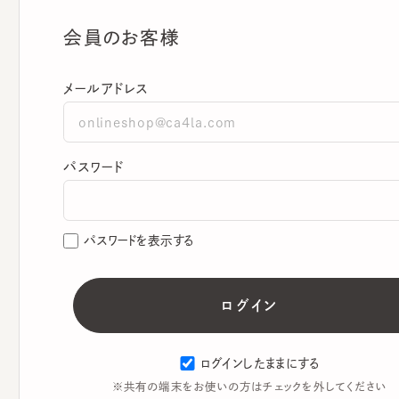
会員のお客様
メールアドレス
パスワード
パスワードを表示する
ログインしたままにする
※共有の端末をお使いの方はチェックを外してください