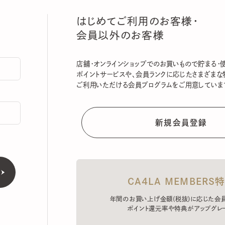
はじめてご利用のお客様・
会員以外のお客様
店舗・オンラインショップでのお買いもので貯まる・使える
ポイントサービスや、会員ランクに応じたさまざまな特典
ご利用いただける会員プログラムをご用意しています。
CA4LA MEMBERS特典
年間のお買い上げ金額(税抜)に応じた会員ラン
ポイント還元率や特典がアップグレード。