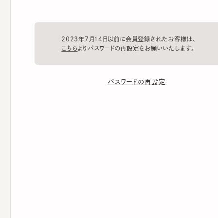
2023年7月14日以前に会員登録されたお客様は、
こちら
よりパスワードの再設定をお願いいたします。
パスワードの再設定