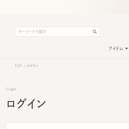
アイテム
TOP
ログイン
/
Login
ログイン