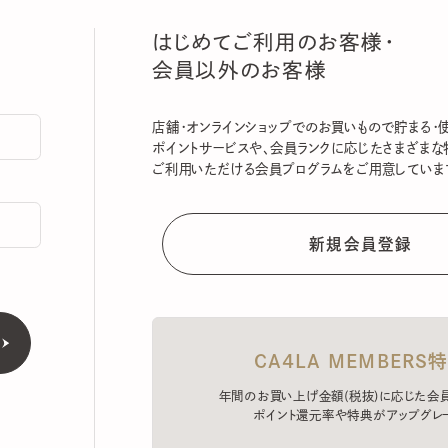
はじめてご利用のお客様・
会員以外のお客様
店舗・オンラインショップでのお買いもので貯まる・使える
ポイントサービスや、会員ランクに応じたさまざまな特典
ご利用いただける会員プログラムをご用意しています。
CA4LA MEMBERS特典
年間のお買い上げ金額(税抜)に応じた会員ラン
ポイント還元率や特典がアップグレード。