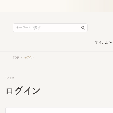
アイテム
TOP
ログイン
/
Login
ログイン