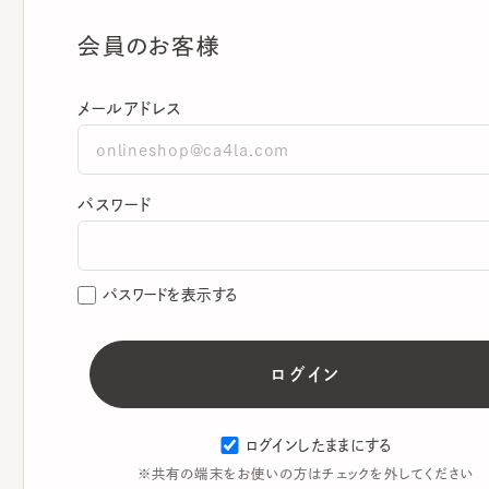
会員のお客様
メールアドレス
パスワード
パスワードを表示する
ログインしたままにする
※共有の端末をお使いの方はチェックを外してください