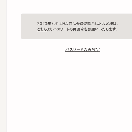
2023年7月14日以前に会員登録されたお客様は、
こちら
よりパスワードの再設定をお願いいたします。
パスワードの再設定