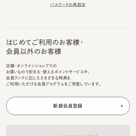
パスワードの再設定
はじめてご利用のお客様・
会員以外のお客様
店舗・オンラインショップでの
お買いもので貯まる・使えるポイントサービスや、
会員ランクに応じたさまざまな特典を
ご利用いただける会員プログラムをご用意しています。