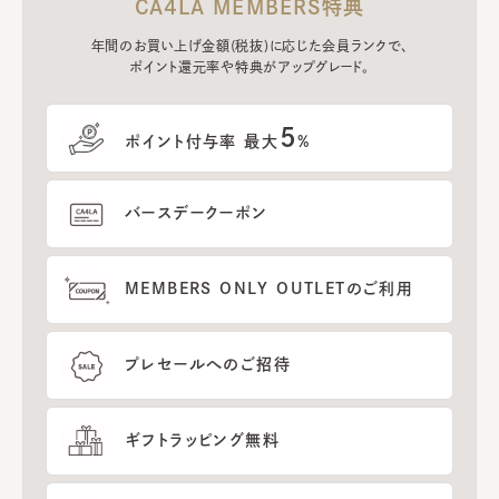
CA4LA MEMBERS特典
年間のお買い上げ金額(税抜)に応じた会員ランクで、
ポイント還元率や特典がアップグレード。
5
ポイント付与率 最大
%
バースデークーポン
MEMBERS ONLY OUTLETのご利用
プレセールへのご招待
ギフトラッピング無料