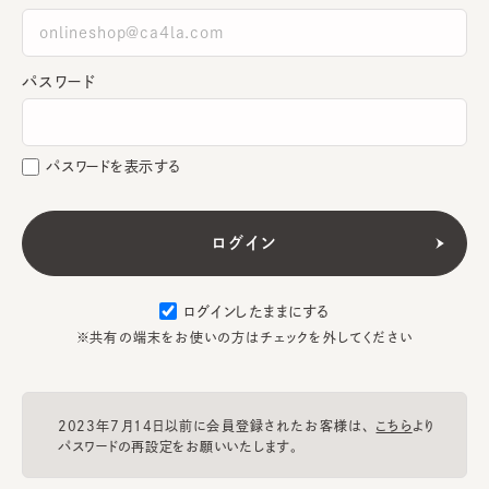
パスワード
パスワードを表示する
ログインしたままにする
※共有の端末をお使いの方はチェックを外してください
2023年7月14日以前に会員登録されたお客様は、
こちら
より
パスワードの再設定をお願いいたします。