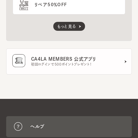
リペア50％OFF
もっと見る
CA4LA MEMBERS 公式アプリ
初回ログインで500ポイントプレゼント！
ヘルプ