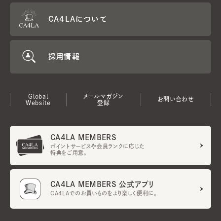
CA4LAについて
採用情報
Global
メールマガジン
お問い合わせ
Website
登録
CA4LA MEMBERS
ポイントサービスや会員ランクに応じた
特典をご用意。
CA4LA MEMBERS 公式アプリ
CA4LAでのお買いものをより楽しく便利に。