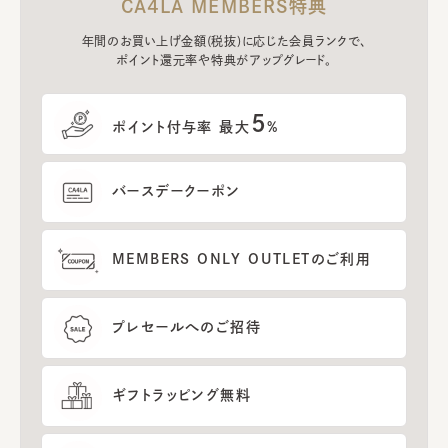
CA4LA MEMBERS特典
年間のお買い上げ金額(税抜)に応じた会員ランクで、
ポイント還元率や特典がアップグレード。
5
ポイント付与率 最大
%
バースデークーポン
MEMBERS ONLY OUTLETのご利用
プレセールへのご招待
ギフトラッピング無料