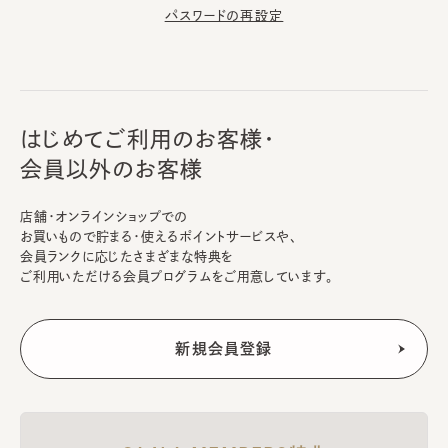
パスワードの再設定
はじめてご利用のお客様・
会員以外のお客様
店舗・オンラインショップでの
お買いもので貯まる・使えるポイントサービスや、
会員ランクに応じたさまざまな特典を
ご利用いただける会員プログラムをご用意しています。