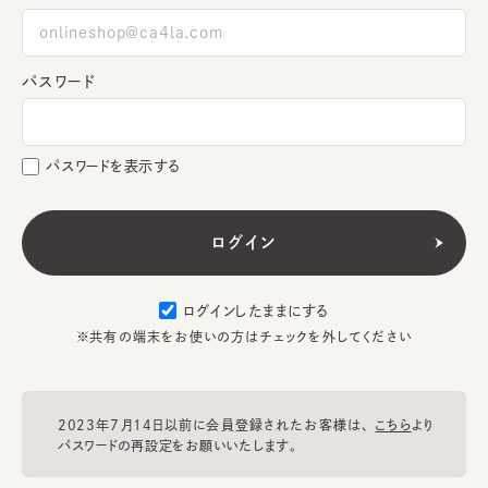
パスワード
パスワードを表示する
ログインしたままにする
※共有の端末をお使いの方はチェックを外してください
2023年7月14日以前に会員登録されたお客様は、
こちら
より
パスワードの再設定をお願いいたします。