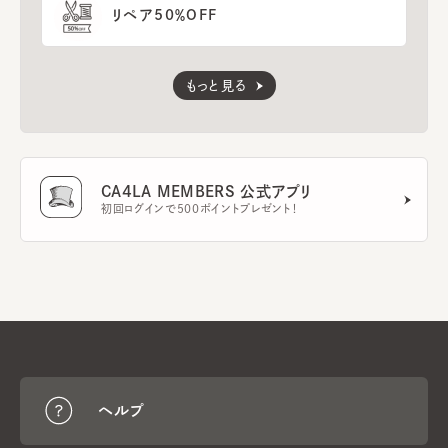
リペア50％OFF
もっと見る
CA4LA MEMBERS 公式アプリ
初回ログインで500ポイントプレゼント！
ヘルプ