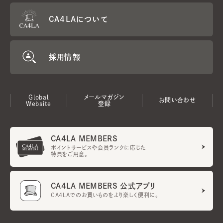
CA4LAについて
採用情報
Global
メールマガジン
お問い合わせ
Website
登録
CA4LA MEMBERS
ポイントサービスや会員ランクに応じた
特典をご用意。
CA4LA MEMBERS 公式アプリ
CA4LAでのお買いものをより楽しく便利に。