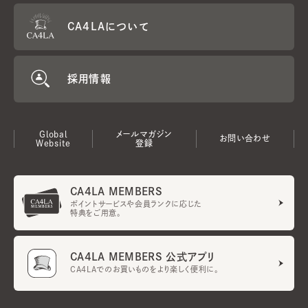
CA4LAについて
採用情報
Global
メールマガジン
お問い合わせ
Website
登録
CA4LA MEMBERS
ポイントサービスや会員ランクに応じた
特典をご用意。
CA4LA MEMBERS 公式アプリ
CA4LAでのお買いものをより楽しく便利に。