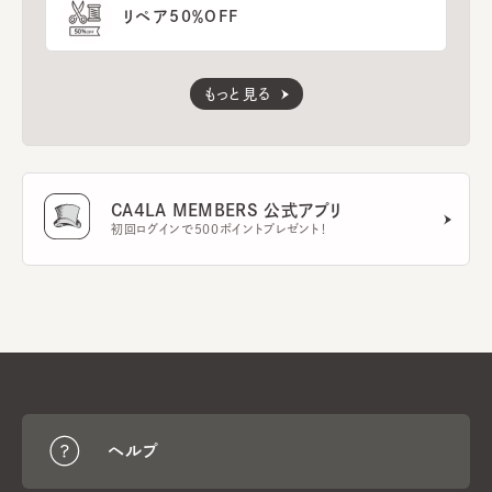
リペア50％OFF
もっと見る
CA4LA MEMBERS 公式アプリ
初回ログインで500ポイントプレゼント！
ヘルプ