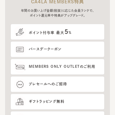
CA4LA MEMBERS特典
年間のお買い上げ金額(税抜)に応じた会員ランクで、
ポイント還元率や特典がアップグレード。
5
ポイント付与率 最大
%
バースデークーポン
MEMBERS ONLY OUTLETのご利用
プレセールへのご招待
ギフトラッピング無料