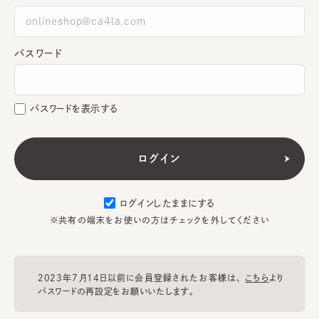
パスワード
パスワードを表示する
ログインしたままにする
※共有の端末をお使いの方はチェックを外してください
2023年7月14日以前に会員登録されたお客様は、
こちら
より
パスワードの再設定をお願いいたします。