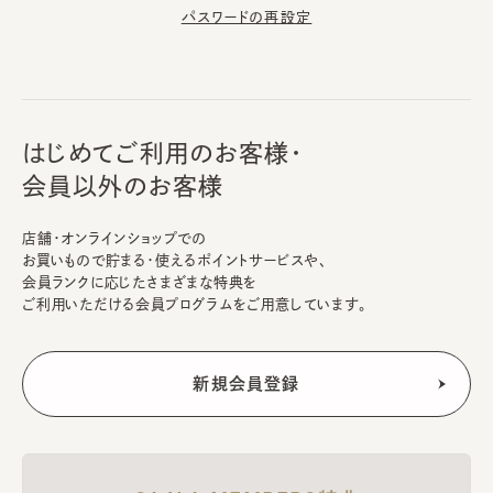
パスワードの再設定
はじめてご利用のお客様・
会員以外のお客様
店舗・オンラインショップでの
お買いもので貯まる・使えるポイントサービスや、
会員ランクに応じたさまざまな特典を
ご利用いただける会員プログラムをご用意しています。