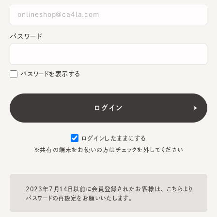
パスワード
パスワードを表示する
ログインしたままにする
※共有の端末をお使いの方はチェックを外してください
2023年7月14日以前に会員登録されたお客様は、
こちら
より
パスワードの再設定をお願いいたします。