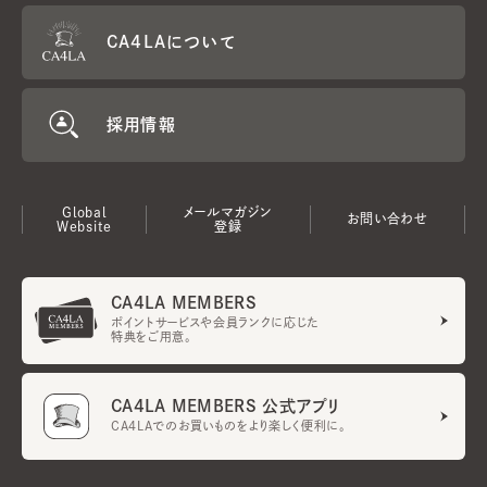
CA4LAについて
採用情報
Global
メールマガジン
お問い合わせ
Website
登録
CA4LA MEMBERS
ポイントサービスや会員ランクに応じた
特典をご用意。
CA4LA MEMBERS 公式アプリ
CA4LAでのお買いものをより楽しく便利に。