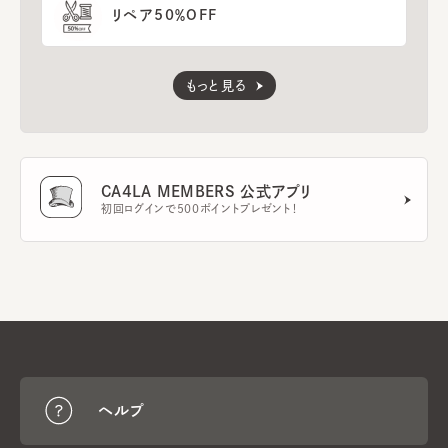
リペア50％OFF
もっと見る
CA4LA MEMBERS 公式アプリ
初回ログインで500ポイントプレゼント！
ヘルプ