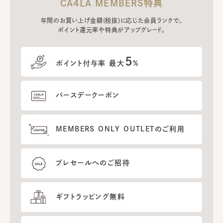
CA4LA MEMBERS特典
年間のお買い上げ金額(税抜)に応じた会員ランクで、
ポイント還元率や特典がアップグレード。
5
ポイント付与率 最大
%
バースデークーポン
MEMBERS ONLY OUTLETのご利用
プレセールへのご招待
ギフトラッピング無料