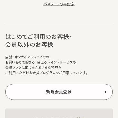
パスワードの再設定
はじめてご利用のお客様・
会員以外のお客様
店舗・オンラインショップでの
お買いもので貯まる・使えるポイントサービスや、
会員ランクに応じたさまざまな特典を
ご利用いただける会員プログラムをご用意しています。