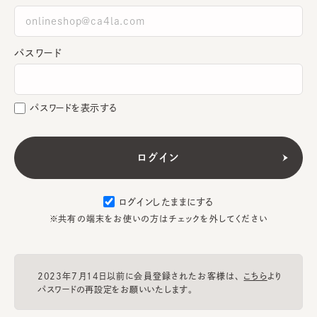
パスワード
パスワードを表示する
ログインしたままにする
※共有の端末をお使いの方はチェックを外してください
2023年7月14日以前に会員登録されたお客様は、
こちら
より
パスワードの再設定をお願いいたします。