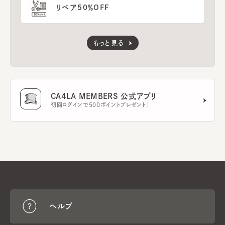
リペア50％OFF
もっと見る
CA4LA MEMBERS 公式アプリ
初回ログインで500ポイントプレゼント！
ヘルプ