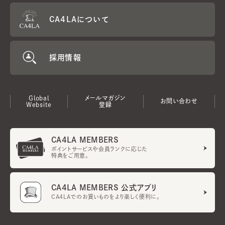
CA4LAについて
採用情報
Global
メールマガジン
お問い合わせ
Website
登録
CA4LA MEMBERS
ポイントサービスや会員ランクに応じた
特典をご用意。
CA4LA MEMBERS 公式アプリ
CA4LAでのお買いものをより楽しく便利に。