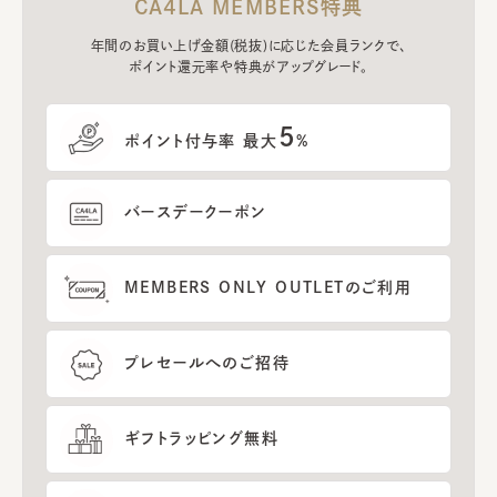
CA4LA MEMBERS特典
年間のお買い上げ金額(税抜)に応じた会員ランクで、
ポイント還元率や特典がアップグレード。
5
ポイント付与率 最大
%
バースデークーポン
MEMBERS ONLY OUTLETのご利用
プレセールへのご招待
ギフトラッピング無料