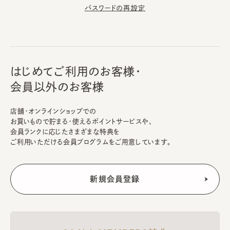
パスワードの再設定
はじめてご利用のお客様・
会員以外のお客様
店舗・オンラインショップでの
お買いもので貯まる・使えるポイントサービスや、
会員ランクに応じたさまざまな特典を
ご利用いただける会員プログラムをご用意しています。