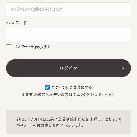
パスワード
パスワードを表示する
ログインしたままにする
※共有の端末をお使いの方はチェックを外してください
2023年7月14日以前に会員登録されたお客様は、
こちら
より
パスワードの再設定をお願いいたします。