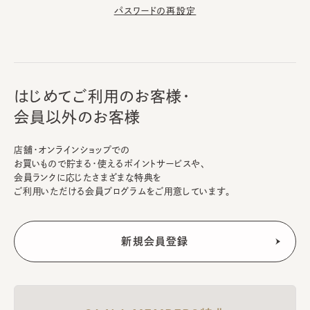
パスワードの再設定
はじめてご利用のお客様・
会員以外のお客様
店舗・オンラインショップでの
お買いもので貯まる・使えるポイントサービスや、
会員ランクに応じたさまざまな特典を
ご利用いただける会員プログラムをご用意しています。