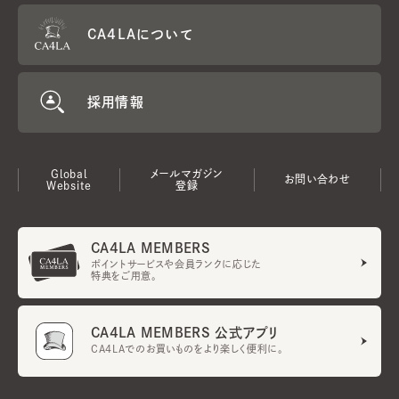
CA4LAについて
採用情報
Global
メールマガジン
お問い合わせ
Website
登録
CA4LA MEMBERS
ポイントサービスや会員ランクに応じた
特典をご用意。
CA4LA MEMBERS 公式アプリ
CA4LAでのお買いものをより楽しく便利に。