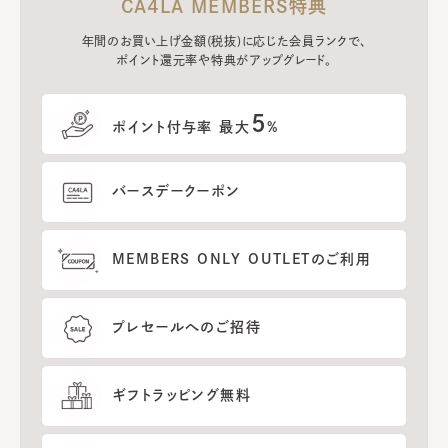
CA4LA MEMBERS特典
年間のお買い上げ金額(税抜)に応じた会員ランクで、
ポイント還元率や特典がアップグレード。
5
ポイント付与率 最大
%
バースデークーポン
MEMBERS ONLY OUTLETのご利用
プレセールへのご招待
ギフトラッピング無料