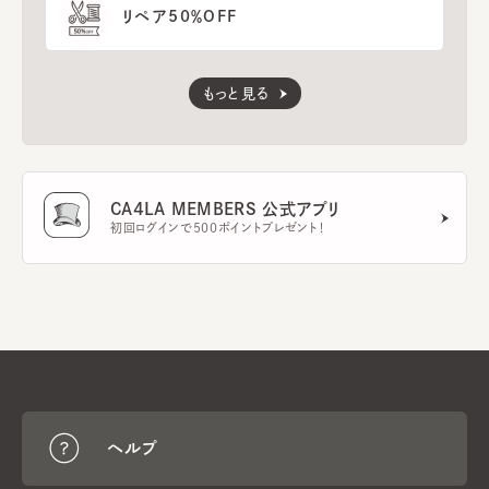
リペア50％OFF
もっと見る
CA4LA MEMBERS 公式アプリ
初回ログインで500ポイントプレゼント！
ヘルプ