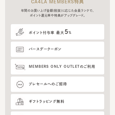
CA4LA MEMBERS特典
年間のお買い上げ金額(税抜)に応じた会員ランクで、
ポイント還元率や特典がアップグレード。
5
ポイント付与率 最大
%
バースデークーポン
MEMBERS ONLY OUTLETのご利用
プレセールへのご招待
ギフトラッピング無料