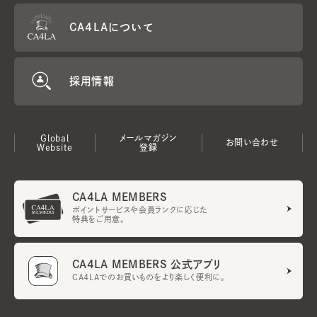
CA4LAについて
採用情報
Global
メールマガジン
お問い合わせ
Website
登録
CA4LA MEMBERS
ポイントサービスや会員ランクに応じた
特典をご用意。
CA4LA MEMBERS 公式アプリ
CA4LAでのお買いものをより楽しく便利に。