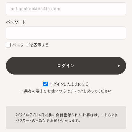
パスワード
パスワードを表示する
ログインしたままにする
※共有の端末をお使いの方はチェックを外してください
2023年7月14日以前に会員登録されたお客様は、
こちら
より
パスワードの再設定をお願いいたします。