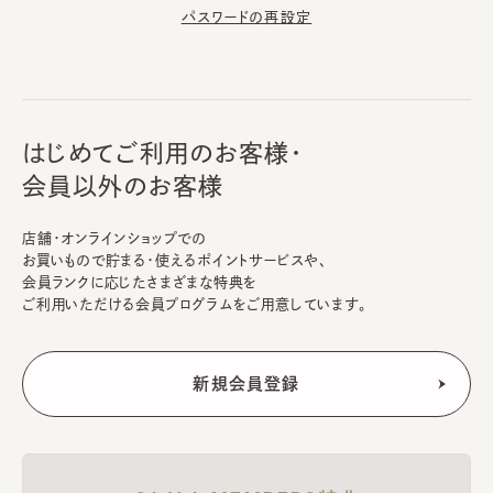
パスワードの再設定
はじめてご利用のお客様・
会員以外のお客様
店舗・オンラインショップでの
お買いもので貯まる・使えるポイントサービスや、
会員ランクに応じたさまざまな特典を
ご利用いただける会員プログラムをご用意しています。