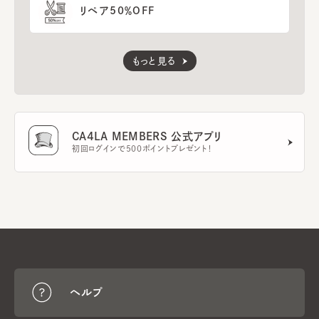
リペア50％OFF
もっと見る
CA4LA MEMBERS 公式アプリ
初回ログインで500ポイントプレゼント！
ヘルプ