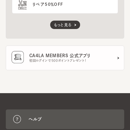
リペア50％OFF
もっと見る
CA4LA MEMBERS 公式アプリ
初回ログインで500ポイントプレゼント！
ヘルプ