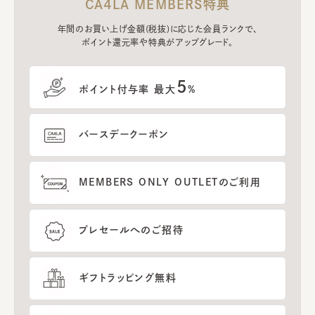
CA4LA MEMBERS特典
年間のお買い上げ金額(税抜)に応じた会員ランクで、
ポイント還元率や特典がアップグレード。
5
ポイント付与率 最大
%
バースデークーポン
MEMBERS ONLY OUTLETのご利用
プレセールへのご招待
ギフトラッピング無料