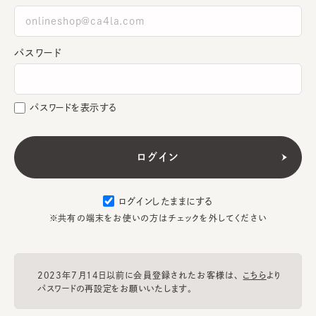
パスワード
パスワードを表示する
ログインしたままにする
※共有の端末をお使いの方はチェックを外してください
2023年7月14日以前に会員登録されたお客様は、
こちら
より
パスワードの再設定をお願いいたします。