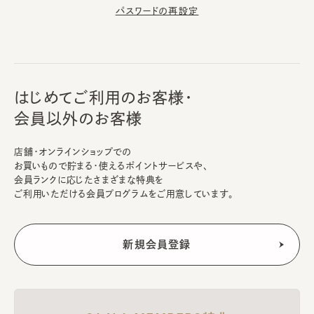
パスワードの再設定
はじめてご利用のお客様・
会員以外のお客様
店舗・オンラインショップでの
お買いもので貯まる・使えるポイントサービスや、
会員ランクに応じたさまざまな特典を
ご利用いただける会員プログラムをご用意しています。