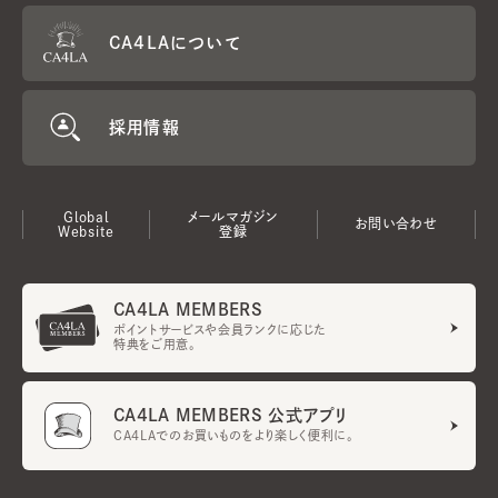
CA4LAについて
採用情報
Global
メールマガジン
お問い合わせ
Website
登録
CA4LA MEMBERS
ポイントサービスや会員ランクに応じた
特典をご用意。
CA4LA MEMBERS 公式アプリ
CA4LAでのお買いものをより楽しく便利に。