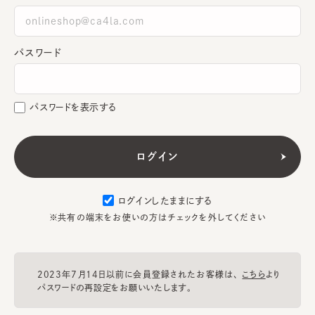
パスワード
パスワードを表示する
ログインしたままにする
※共有の端末をお使いの方はチェックを外してください
2023年7月14日以前に会員登録されたお客様は、
こちら
より
パスワードの再設定をお願いいたします。