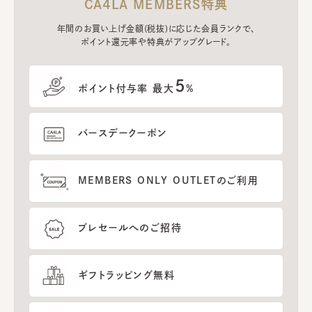
CA4LA MEMBERS特典
年間のお買い上げ金額(税抜)に応じた会員ランクで、
ポイント還元率や特典がアップグレード。
5
ポイント付与率 最大
%
バースデークーポン
MEMBERS ONLY OUTLETのご利用
プレセールへのご招待
ギフトラッピング無料