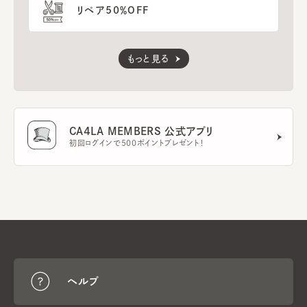
リペア50％OFF
もっと見る
CA4LA MEMBERS 公式アプリ
初回ログインで500ポイントプレゼント！
ヘルプ