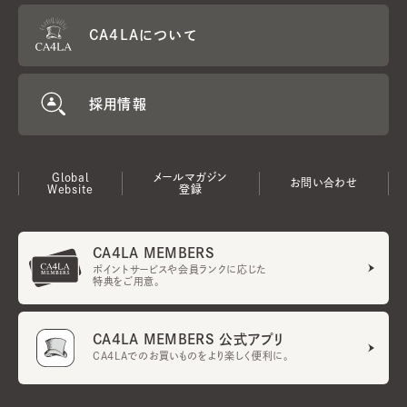
CA4LAについて
採用情報
Global
メールマガジン
お問い合わせ
Website
登録
CA4LA MEMBERS
ポイントサービスや会員ランクに応じた
特典をご用意。
CA4LA MEMBERS 公式アプリ
CA4LAでのお買いものをより楽しく便利に。