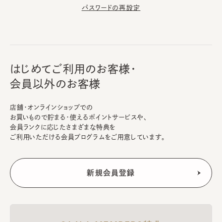
パスワードの再設定
はじめてご利用のお客様・
会員以外のお客様
店舗・オンラインショップでの
お買いもので貯まる・使えるポイントサービスや、
会員ランクに応じたさまざまな特典を
ご利用いただける会員プログラムをご用意しています。