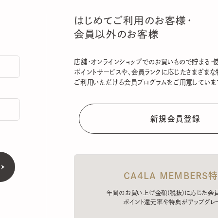
はじめてご利用のお客様・
会員以外のお客様
店舗・オンラインショップでのお買いもので貯まる・使える
ポイントサービスや、会員ランクに応じたさまざまな特典
ご利用いただける会員プログラムをご用意しています。
CA4LA MEMBERS特典
年間のお買い上げ金額(税抜)に応じた会員ラン
ポイント還元率や特典がアップグレード。