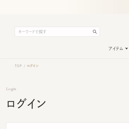
アイテム
TOP
ログイン
/
Login
ログイン