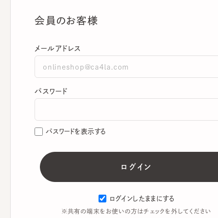
会員のお客様
メールアドレス
パスワード
パスワードを表示する
ログインしたままにする
※共有の端末をお使いの方はチェックを外してください