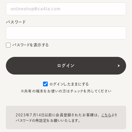
パスワード
パスワードを表示する
ログインしたままにする
※共有の端末をお使いの方はチェックを外してください
2023年7月14日以前に会員登録されたお客様は、
こちら
より
パスワードの再設定をお願いいたします。