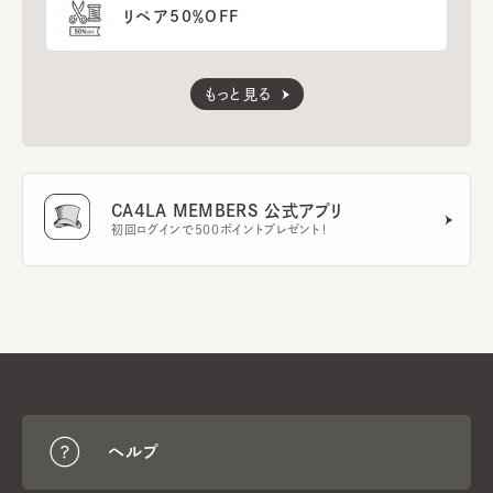
リペア50％OFF
もっと見る
CA4LA MEMBERS 公式アプリ
初回ログインで500ポイントプレゼント！
ヘルプ