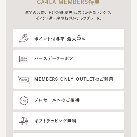
CA4LA MEMBERS特典
年間のお買い上げ金額(税抜)に応じた会員ランクで、
ポイント還元率や特典がアップグレード。
5
ポイント付与率 最大
%
バースデークーポン
MEMBERS ONLY OUTLETのご利用
プレセールへのご招待
ギフトラッピング無料