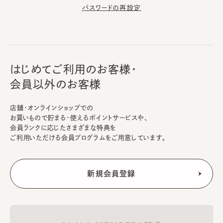
パスワードの再設定
はじめてご利用のお客様・
会員以外のお客様
店舗・オンラインショップでの
お買いもので貯まる・使えるポイントサービスや、
会員ランクに応じたさまざまな特典を
ご利用いただける会員プログラムをご用意しています。