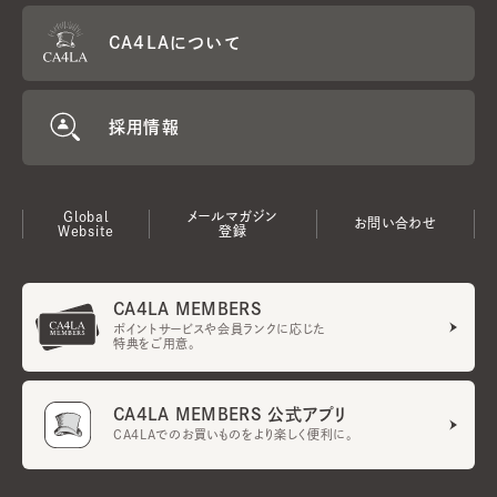
CA4LAについて
採用情報
Global
メールマガジン
お問い合わせ
Website
登録
CA4LA MEMBERS
ポイントサービスや会員ランクに応じた
特典をご用意。
CA4LA MEMBERS 公式アプリ
CA4LAでのお買いものをより楽しく便利に。