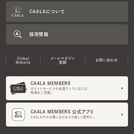
CA4LAについて
採用情報
Global
メールマガジン
お問い合わせ
Website
登録
CA4LA MEMBERS
ポイントサービスや会員ランクに応じた
特典をご用意。
CA4LA MEMBERS 公式アプリ
CA4LAでのお買いものをより楽しく便利に。