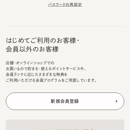
パスワードの再設定
はじめてご利用のお客様・
会員以外のお客様
店舗・オンラインショップでの
お買いもので貯まる・使えるポイントサービスや、
会員ランクに応じたさまざまな特典を
ご利用いただける会員プログラムをご用意しています。