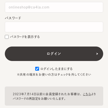
パスワード
パスワードを表示する
ログインしたままにする
※共有の端末をお使いの方はチェックを外してください
2023年7月14日以前に会員登録されたお客様は、
こちら
より
パスワードの再設定をお願いいたします。