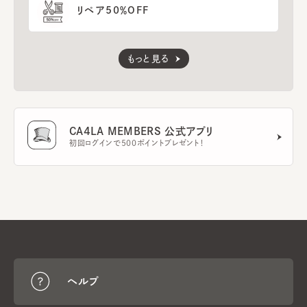
リペア50％OFF
もっと見る
CA4LA MEMBERS 公式アプリ
初回ログインで500ポイントプレゼント！
ヘルプ