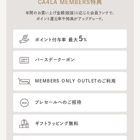
CA4LA MEMBERS特典
年間のお買い上げ金額(税抜)に応じた会員ランクで、
ポイント還元率や特典がアップグレード。
5
ポイント付与率 最大
%
バースデークーポン
MEMBERS ONLY OUTLETのご利用
プレセールへのご招待
ギフトラッピング無料