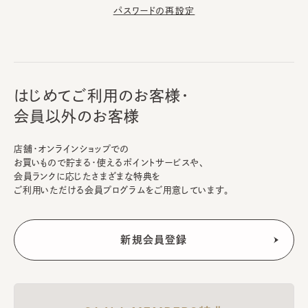
パスワードの再設定
はじめてご利用のお客様・
会員以外のお客様
店舗・オンラインショップでの
お買いもので貯まる・使えるポイントサービスや、
会員ランクに応じたさまざまな特典を
ご利用いただける会員プログラムをご用意しています。