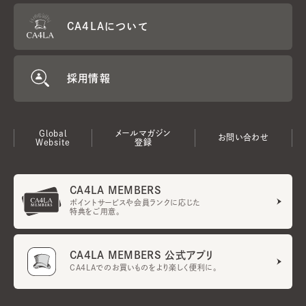
CA4LAについて
採用情報
Global
メールマガジン
お問い合わせ
Website
登録
CA4LA MEMBERS
ポイントサービスや会員ランクに応じた
特典をご用意。
CA4LA MEMBERS 公式アプリ
CA4LAでのお買いものをより楽しく便利に。