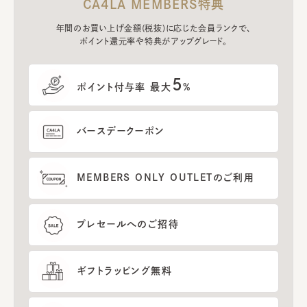
CA4LA MEMBERS特典
年間のお買い上げ金額(税抜)に応じた会員ランクで、
ポイント還元率や特典がアップグレード。
5
ポイント付与率 最大
%
バースデークーポン
MEMBERS ONLY OUTLETのご利用
プレセールへのご招待
ギフトラッピング無料