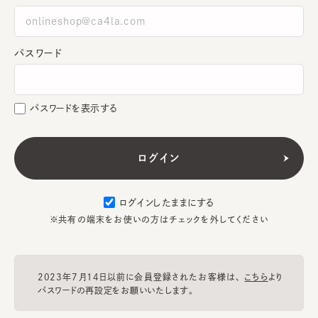
パスワード
パスワードを表示する
ログインしたままにする
※共有の端末をお使いの方はチェックを外してください
2023年7月14日以前に会員登録されたお客様は、
こちら
より
パスワードの再設定をお願いいたします。