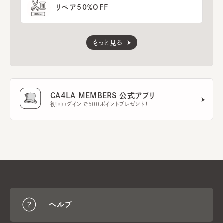
リペア50％OFF
もっと見る
CA4LA MEMBERS 公式アプリ
初回ログインで500ポイントプレゼント！
ヘルプ