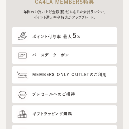
CA4LA MEMBERS特典
年間のお買い上げ金額(税抜)に応じた会員ランクで、
ポイント還元率や特典がアップグレード。
5
ポイント付与率 最大
%
バースデークーポン
MEMBERS ONLY OUTLETのご利用
プレセールへのご招待
ギフトラッピング無料