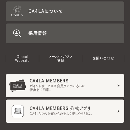
CA4LAについて
採用情報
Global
メールマガジン
お問い合わせ
Website
登録
CA4LA MEMBERS
ポイントサービスや会員ランクに応じた
特典をご用意。
CA4LA MEMBERS 公式アプリ
CA4LAでのお買いものをより楽しく便利に。