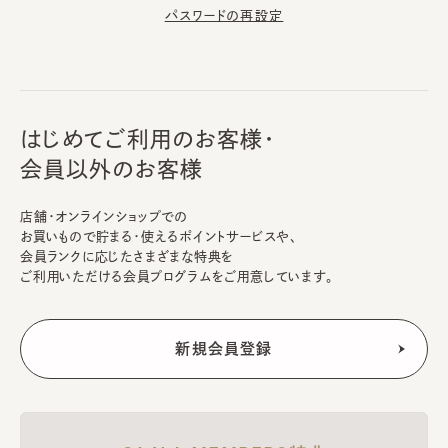
パスワードの再設定
はじめてご利用のお客様・
会員以外のお客様
店舗・オンラインショップでの
お買いもので貯まる・使えるポイントサービスや、
会員ランクに応じたさまざまな特典を
ご利用いただける会員プログラムをご用意しています。