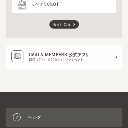
リペア50％OFF
もっと見る
CA4LA MEMBERS 公式アプリ
初回ログインで500ポイントプレゼント！
ヘルプ