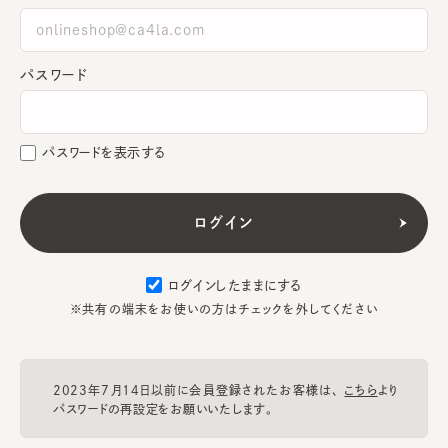
パスワード
パスワードを表示する
ログインしたままにする
※共有の端末をお使いの方はチェックを外してください
2023年7月14日以前に会員登録されたお客様は、
こちら
より
パスワードの再設定をお願いいたします。