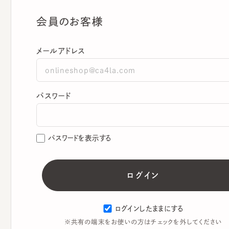
会員のお客様
メールアドレス
パスワード
パスワードを表示する
ログインしたままにする
※共有の端末をお使いの方はチェックを外してください