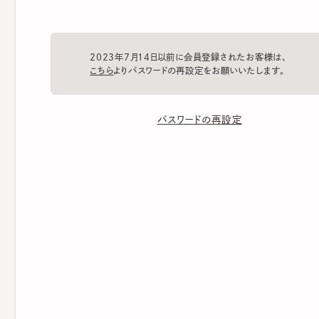
2023年7月14日以前に会員登録されたお客様は、
こちら
よりパスワードの再設定をお願いいたします。
パスワードの再設定