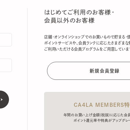
はじめてご利用のお客様・
会員以外のお客様
店舗・オンラインショップでのお買いもので貯まる・使える
ポイントサービスや、会員ランクに応じたさまざまな特典
ご利用いただける会員プログラムをご用意しています。
CA4LA MEMBERS特典
年間のお買い上げ金額(税抜)に応じた会員ラン
ポイント還元率や特典がアップグレード。