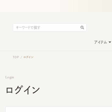
アイテム
TOP
ログイン
/
Login
ログイン