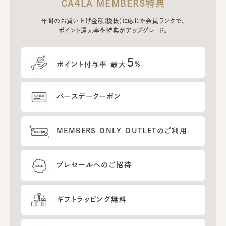
CA4LA MEMBERS特典
年間のお買い上げ金額(税抜)に応じた会員ランクで、
ポイント還元率や特典がアップグレード。
5
ポイント付与率 最大
%
バースデークーポン
MEMBERS ONLY OUTLETのご利用
プレセールへのご招待
ギフトラッピング無料