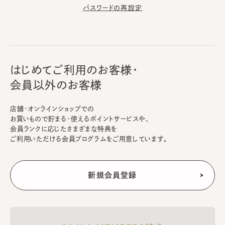
パスワードの再設定
はじめてご利用のお客様・
会員以外のお客様
店舗・オンラインショップでの
お買いもので貯まる・使えるポイントサービスや、
会員ランクに応じたさまざまな特典を
ご利用いただける会員プログラムをご用意しています。