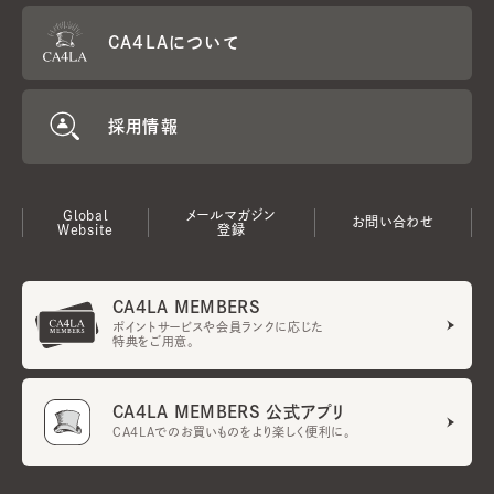
CA4LAについて
採用情報
Global
メールマガジン
お問い合わせ
Website
登録
CA4LA MEMBERS
ポイントサービスや会員ランクに応じた
特典をご用意。
CA4LA MEMBERS 公式アプリ
CA4LAでのお買いものをより楽しく便利に。