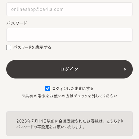
パスワード
パスワードを表示する
ログインしたままにする
※共有の端末をお使いの方はチェックを外してください
2023年7月14日以前に会員登録されたお客様は、
こちら
より
パスワードの再設定をお願いいたします。