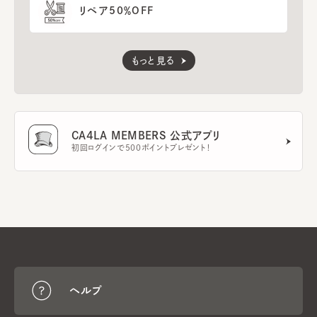
リペア50％OFF
もっと見る
CA4LA MEMBERS 公式アプリ
初回ログインで500ポイントプレゼント！
ヘルプ