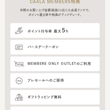
CA4LA MEMBERS特典
年間のお買い上げ金額(税抜)に応じた会員ランクで、
ポイント還元率や特典がアップグレード。
5
ポイント付与率 最大
%
バースデークーポン
MEMBERS ONLY OUTLETのご利用
プレセールへのご招待
ギフトラッピング無料