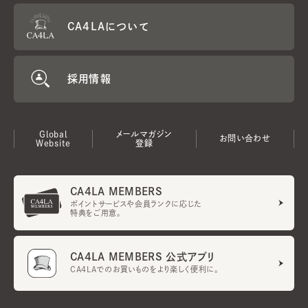
CA4LAについて
採用情報
Global
メールマガジン
お問い合わせ
Website
登録
CA4LA MEMBERS
ポイントサービスや会員ランクに応じた
特典をご用意。
CA4LA MEMBERS 公式アプリ
CA4LAでのお買いものをより楽しく便利に。