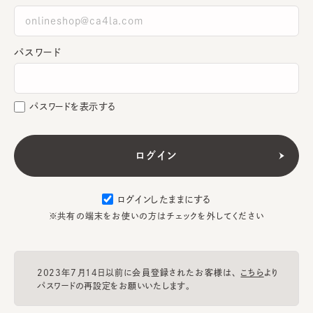
パスワード
パスワードを表示する
ログインしたままにする
※共有の端末をお使いの方はチェックを外してください
2023年7月14日以前に会員登録されたお客様は、
こちら
より
パスワードの再設定をお願いいたします。