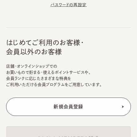
パスワードの再設定
はじめてご利用のお客様・
会員以外のお客様
店舗・オンラインショップでの
お買いもので貯まる・使えるポイントサービスや、
会員ランクに応じたさまざまな特典を
ご利用いただける会員プログラムをご用意しています。