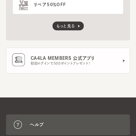
リペア50％OFF
もっと見る
CA4LA MEMBERS 公式アプリ
初回ログインで500ポイントプレゼント！
ヘルプ