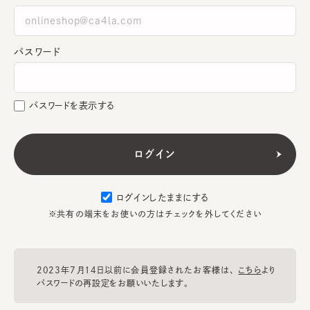
パスワード
パスワードを表示する
ログインしたままにする
※共有の端末をお使いの方はチェックを外してください
2023年7月14日以前に会員登録されたお客様は、
こちら
より
パスワードの再設定をお願いいたします。