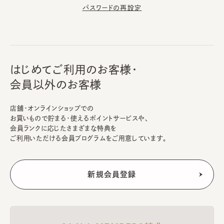
パスワードの再設定
はじめてご利用のお客様・
会員以外のお客様
店舗・オンラインショップでの
お買いもので貯まる・使えるポイントサービスや、
会員ランクに応じたさまざまな特典を
ご利用いただける会員プログラムをご用意しています。