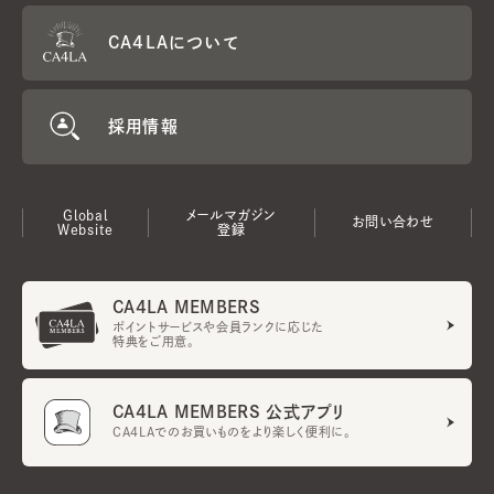
CA4LAについて
採用情報
Global
メールマガジン
お問い合わせ
Website
登録
CA4LA MEMBERS
ポイントサービスや会員ランクに応じた
特典をご用意。
CA4LA MEMBERS 公式アプリ
CA4LAでのお買いものをより楽しく便利に。