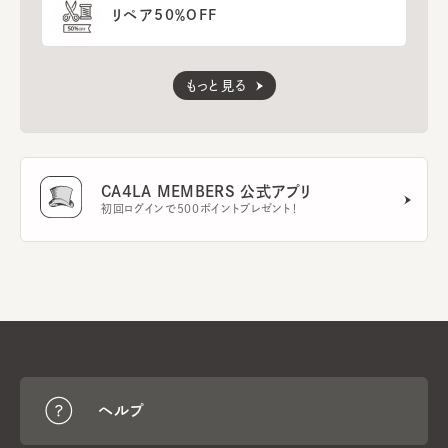
リペア50％OFF
もっと見る
CA4LA MEMBERS 公式アプリ
初回ログインで500ポイントプレゼント！
ヘルプ