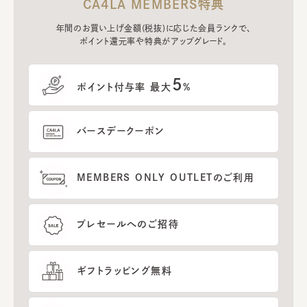
CA4LA MEMBERS特典
年間のお買い上げ金額(税抜)に応じた会員ランクで、
ポイント還元率や特典がアップグレード。
5
ポイント付与率 最大
%
バースデークーポン
MEMBERS ONLY OUTLETのご利用
プレセールへのご招待
ギフトラッピング無料