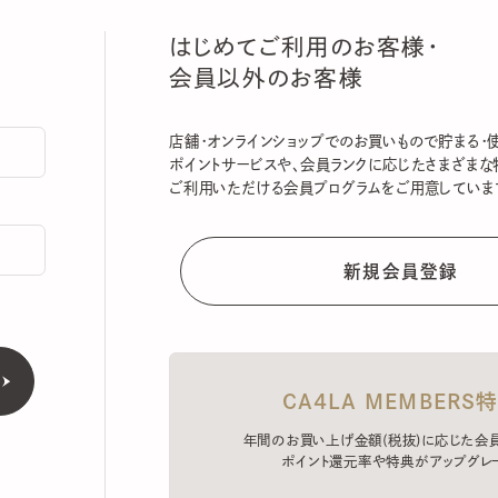
はじめてご利用のお客様・
会員以外のお客様
店舗・オンラインショップでのお買いもので貯まる・使える
ポイントサービスや、会員ランクに応じたさまざまな特典
ご利用いただける会員プログラムをご用意しています。
CA4LA MEMBERS特典
年間のお買い上げ金額(税抜)に応じた会員ラン
ポイント還元率や特典がアップグレード。