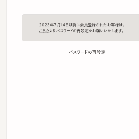
2023年7月14日以前に会員登録されたお客様は、
こちら
よりパスワードの再設定をお願いいたします。
パスワードの再設定