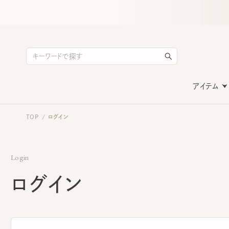
アイテム
TOP
ログイン
/
Login
ログイン