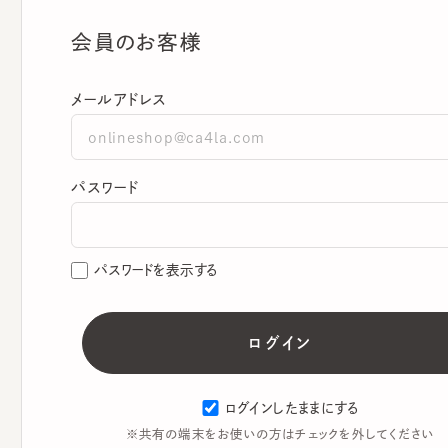
会員のお客様
メールアドレス
パスワード
パスワードを表示する
ログインしたままにする
※共有の端末をお使いの方はチェックを外してください