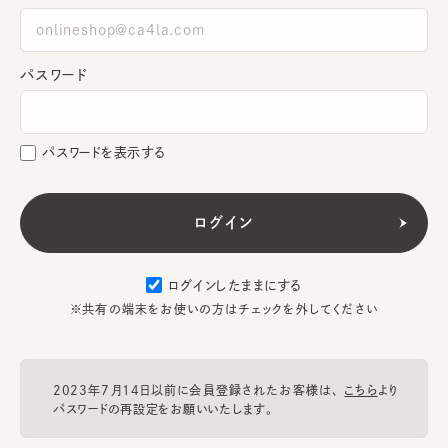
パスワード
パスワードを表示する
ログインしたままにする
※共有の端末をお使いの方はチェックを外してください
2023年7月14日以前に会員登録されたお客様は、
こちら
より
パスワードの再設定をお願いいたします。