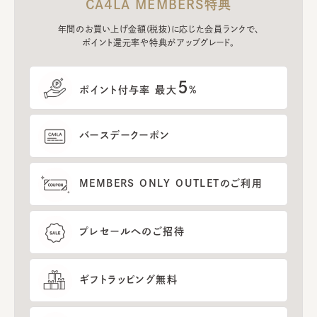
CA4LA MEMBERS特典
年間のお買い上げ金額(税抜)に応じた会員ランクで、
ポイント還元率や特典がアップグレード。
5
ポイント付与率 最大
%
バースデークーポン
MEMBERS ONLY OUTLETのご利用
プレセールへのご招待
ギフトラッピング無料