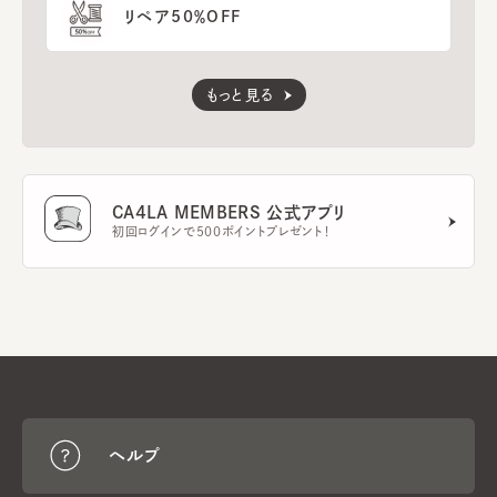
リペア50％OFF
もっと見る
CA4LA MEMBERS 公式アプリ
初回ログインで500ポイントプレゼント！
ヘルプ