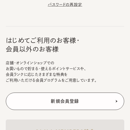
パスワードの再設定
はじめてご利用のお客様・
会員以外のお客様
店舗・オンラインショップでの
お買いもので貯まる・使えるポイントサービスや、
会員ランクに応じたさまざまな特典を
ご利用いただける会員プログラムをご用意しています。