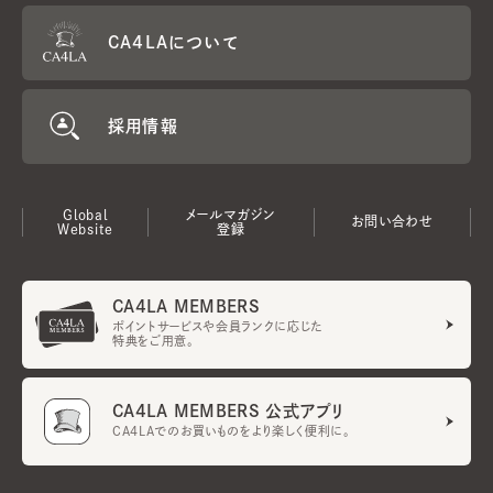
CA4LAについて
採用情報
Global
メールマガジン
お問い合わせ
Website
登録
CA4LA MEMBERS
ポイントサービスや会員ランクに応じた
特典をご用意。
CA4LA MEMBERS 公式アプリ
CA4LAでのお買いものをより楽しく便利に。