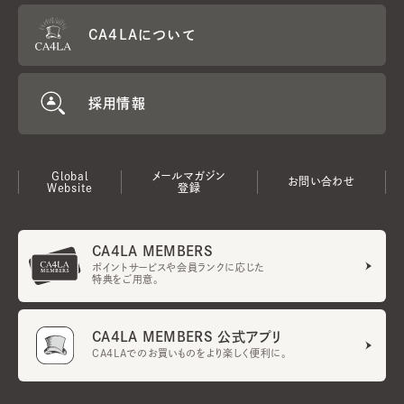
CA4LAについて
採用情報
Global
メールマガジン
お問い合わせ
Website
登録
CA4LA MEMBERS
ポイントサービスや会員ランクに応じた
特典をご用意。
CA4LA MEMBERS 公式アプリ
CA4LAでのお買いものをより楽しく便利に。