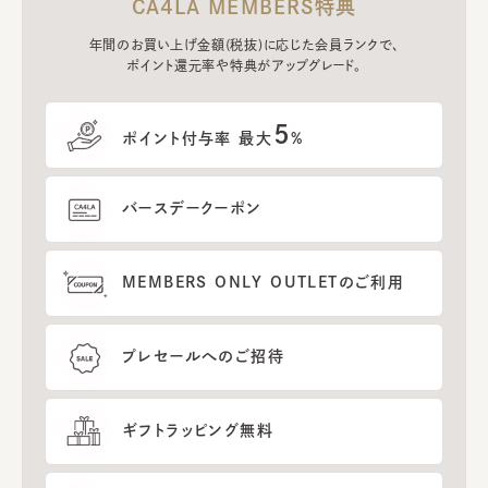
CA4LA MEMBERS特典
年間のお買い上げ金額(税抜)に応じた会員ランクで、
ポイント還元率や特典がアップグレード。
5
ポイント付与率 最大
%
バースデークーポン
MEMBERS ONLY OUTLETのご利用
プレセールへのご招待
ギフトラッピング無料