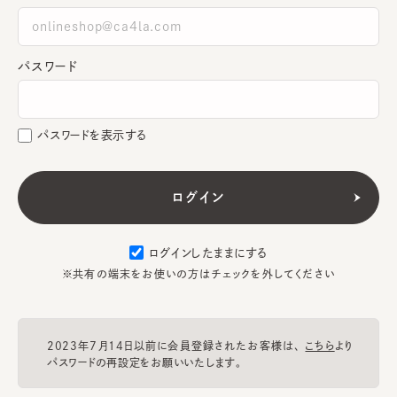
パスワード
パスワードを表示する
ログインしたままにする
※共有の端末をお使いの方はチェックを外してください
2023年7月14日以前に会員登録されたお客様は、
こちら
より
パスワードの再設定をお願いいたします。