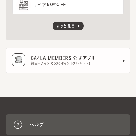
リペア50％OFF
もっと見る
CA4LA MEMBERS 公式アプリ
初回ログインで500ポイントプレゼント！
ヘルプ