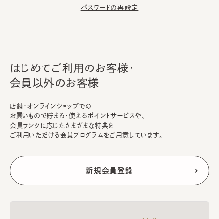
パスワードの再設定
はじめてご利用のお客様・
会員以外のお客様
店舗・オンラインショップでの
お買いもので貯まる・使えるポイントサービスや、
会員ランクに応じたさまざまな特典を
ご利用いただける会員プログラムをご用意しています。