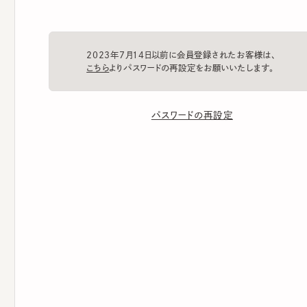
2023年7月14日以前に会員登録されたお客様は、
こちら
よりパスワードの再設定をお願いいたします。
パスワードの再設定