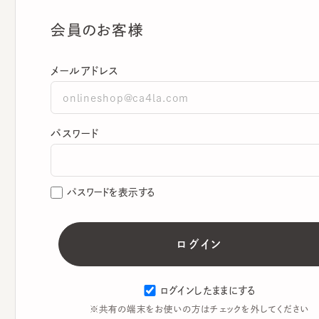
会員のお客様
メールアドレス
パスワード
パスワードを表示する
ログインしたままにする
※共有の端末をお使いの方はチェックを外してください