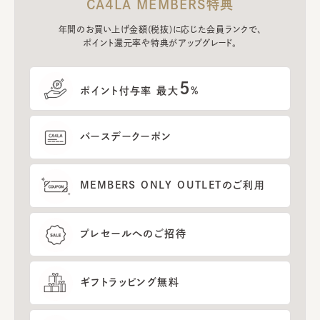
CA4LA MEMBERS特典
年間のお買い上げ金額(税抜)に応じた会員ランクで、
ポイント還元率や特典がアップグレード。
5
ポイント付与率 最大
%
バースデークーポン
MEMBERS ONLY OUTLETのご利用
プレセールへのご招待
ギフトラッピング無料