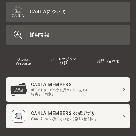
CA4LAについて
採用情報
Global
メールマガジン
お問い合わせ
Website
登録
CA4LA MEMBERS
ポイントサービスや会員ランクに応じた
特典をご用意。
CA4LA MEMBERS 公式アプリ
CA4LAでのお買いものをより楽しく便利に。