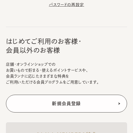
パスワードの再設定
はじめてご利用のお客様・
会員以外のお客様
店舗・オンラインショップでの
お買いもので貯まる・使えるポイントサービスや、
会員ランクに応じたさまざまな特典を
ご利用いただける会員プログラムをご用意しています。