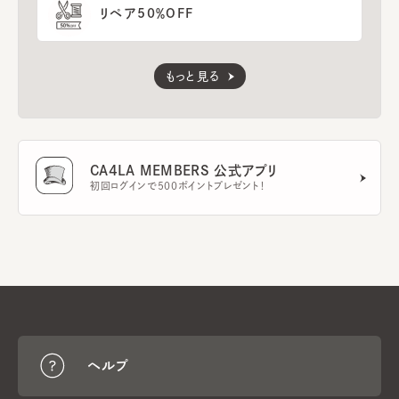
リペア50％OFF
もっと見る
CA4LA MEMBERS 公式アプリ
初回ログインで500ポイントプレゼント！
ヘルプ