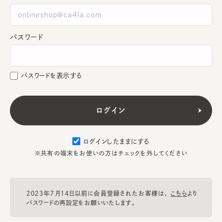
パスワード
パスワードを表示する
ログインしたままにする
※共有の端末をお使いの方はチェックを外してください
2023年7月14日以前に会員登録されたお客様は、
こちら
より
パスワードの再設定をお願いいたします。