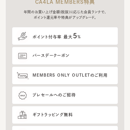
CA4LA MEMBERS特典
年間のお買い上げ金額(税抜)に応じた会員ランクで、
ポイント還元率や特典がアップグレード。
5
ポイント付与率 最大
%
バースデークーポン
MEMBERS ONLY OUTLETのご利用
プレセールへのご招待
ギフトラッピング無料