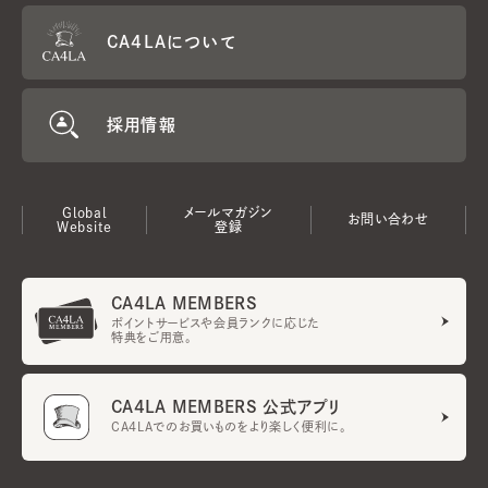
CA4LAについて
採用情報
Global
メールマガジン
お問い合わせ
Website
登録
CA4LA MEMBERS
ポイントサービスや会員ランクに応じた
特典をご用意。
CA4LA MEMBERS 公式アプリ
CA4LAでのお買いものをより楽しく便利に。