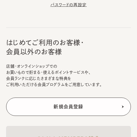
パスワードの再設定
はじめてご利用のお客様・
会員以外のお客様
店舗・オンラインショップでの
お買いもので貯まる・使えるポイントサービスや、
会員ランクに応じたさまざまな特典を
ご利用いただける会員プログラムをご用意しています。