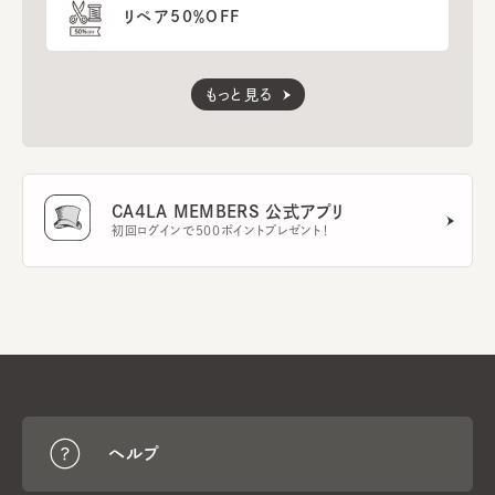
リペア50％OFF
もっと見る
CA4LA MEMBERS 公式アプリ
初回ログインで500ポイントプレゼント！
ヘルプ