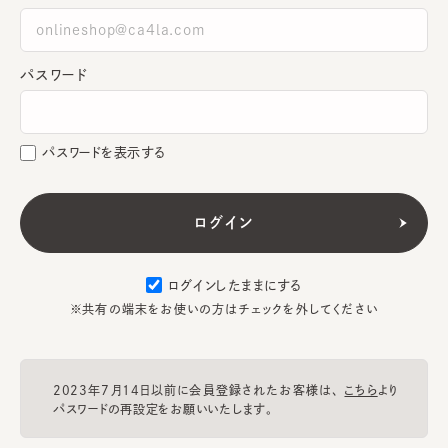
パスワード
パスワードを表示する
ログインしたままにする
※共有の端末をお使いの方はチェックを外してください
2023年7月14日以前に会員登録されたお客様は、
こちら
より
パスワードの再設定をお願いいたします。