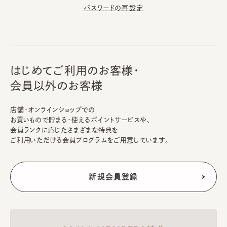
パスワードの再設定
はじめてご利用のお客様・
会員以外のお客様
店舗・オンラインショップでの
お買いもので貯まる・使えるポイントサービスや、
会員ランクに応じたさまざまな特典を
ご利用いただける会員プログラムをご用意しています。