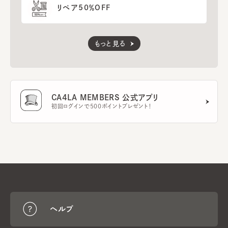
リペア50％OFF
もっと見る
CA4LA MEMBERS 公式アプリ
初回ログインで500ポイントプレゼント！
ヘルプ