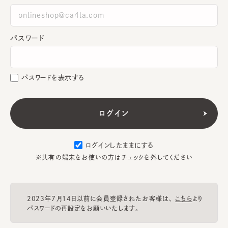
パスワード
パスワードを表示する
ログインしたままにする
※共有の端末をお使いの方はチェックを外してください
2023年7月14日以前に会員登録されたお客様は、
こちら
より
パスワードの再設定をお願いいたします。