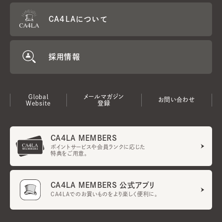
CA4LAについて
採用情報
Global
メールマガジン
お問い合わせ
Website
登録
CA4LA MEMBERS
ポイントサービスや会員ランクに応じた
特典をご用意。
CA4LA MEMBERS 公式アプリ
CA4LAでのお買いものをより楽しく便利に。