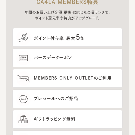
CA4LA MEMBERS特典
年間のお買い上げ金額(税抜)に応じた会員ランクで、
ポイント還元率や特典がアップグレード。
5
ポイント付与率 最大
%
バースデークーポン
MEMBERS ONLY OUTLETのご利用
プレセールへのご招待
ギフトラッピング無料