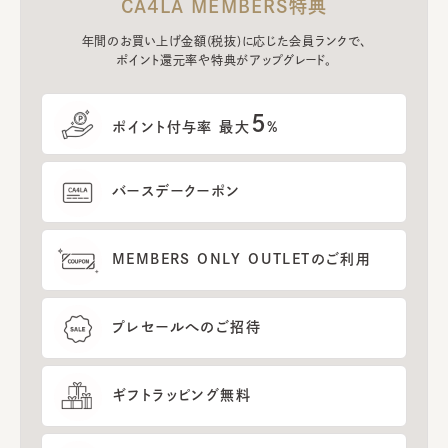
CA4LA MEMBERS特典
年間のお買い上げ金額(税抜)に応じた会員ランクで、
ポイント還元率や特典がアップグレード。
5
ポイント付与率 最大
%
バースデークーポン
MEMBERS ONLY OUTLETのご利用
プレセールへのご招待
ギフトラッピング無料