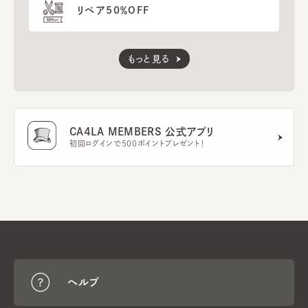
リペア50％OFF
もっと見る
CA4LA MEMBERS 公式アプリ
初回ログインで500ポイントプレゼント！
ヘルプ