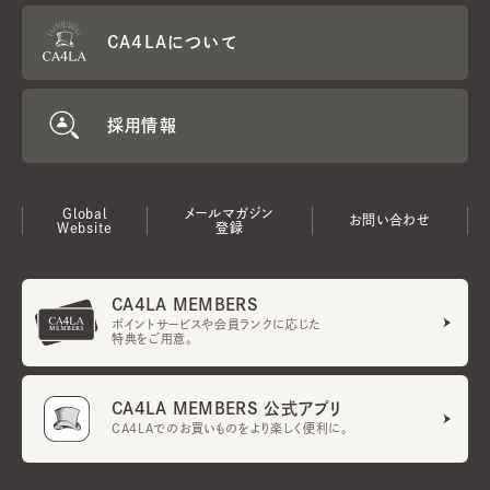
CA4LAについて
採用情報
Global
メールマガジン
お問い合わせ
Website
登録
CA4LA MEMBERS
ポイントサービスや会員ランクに応じた
特典をご用意。
CA4LA MEMBERS 公式アプリ
CA4LAでのお買いものをより楽しく便利に。