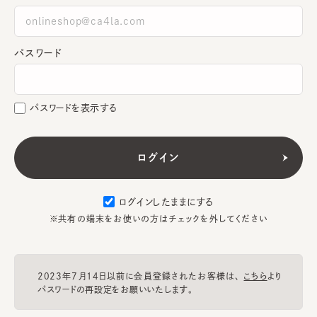
パスワード
パスワードを表示する
ログインしたままにする
※共有の端末をお使いの方はチェックを外してください
2023年7月14日以前に会員登録されたお客様は、
こちら
より
パスワードの再設定をお願いいたします。