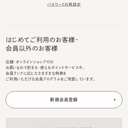
パスワードの再設定
はじめてご利用のお客様・
会員以外のお客様
店舗・オンラインショップでの
お買いもので貯まる・使えるポイントサービスや、
会員ランクに応じたさまざまな特典を
ご利用いただける会員プログラムをご用意しています。