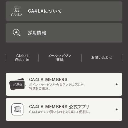
CA4LAについて
採用情報
Global
メールマガジン
お問い合わせ
Website
登録
CA4LA MEMBERS
ポイントサービスや会員ランクに応じた
特典をご用意。
CA4LA MEMBERS 公式アプリ
CA4LAでのお買いものをより楽しく便利に。