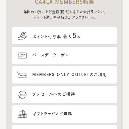
CA4LA MEMBERS特典
年間のお買い上げ金額(税抜)に応じた会員ランクで、
ポイント還元率や特典がアップグレード。
5
ポイント付与率 最大
%
バースデークーポン
MEMBERS ONLY OUTLETのご利用
プレセールへのご招待
ギフトラッピング無料