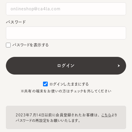
パスワード
パスワードを表示する
ログインしたままにする
※共有の端末をお使いの方はチェックを外してください
2023年7月14日以前に会員登録されたお客様は、
こちら
より
パスワードの再設定をお願いいたします。