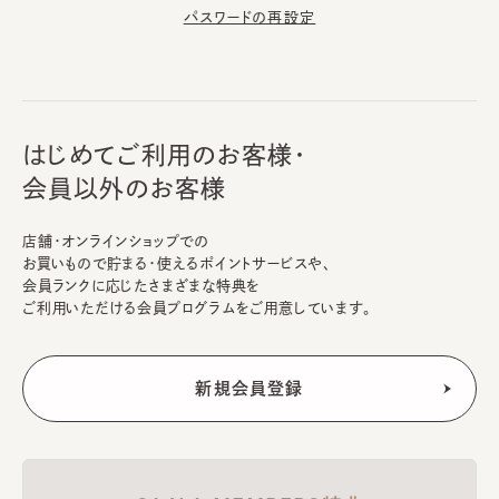
パスワードの再設定
はじめてご利用のお客様・
会員以外のお客様
店舗・オンラインショップでの
お買いもので貯まる・使えるポイントサービスや、
会員ランクに応じたさまざまな特典を
ご利用いただける会員プログラムをご用意しています。