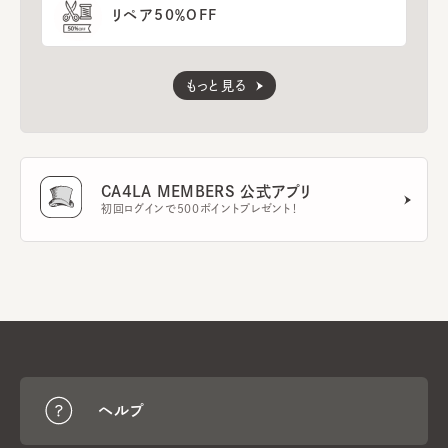
リペア50％OFF
もっと見る
CA4LA MEMBERS 公式アプリ
初回ログインで500ポイントプレゼント！
ヘルプ