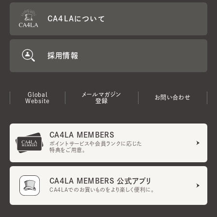
CA4LAについて
採用情報
Global
メールマガジン
お問い合わせ
Website
登録
CA4LA MEMBERS
ポイントサービスや会員ランクに応じた
特典をご用意。
CA4LA MEMBERS 公式アプリ
CA4LAでのお買いものをより楽しく便利に。