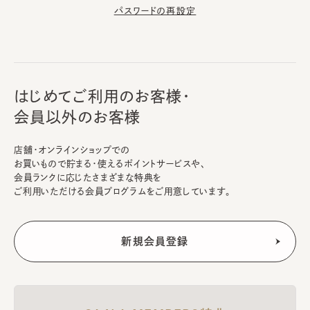
パスワードの再設定
はじめてご利用のお客様・
会員以外のお客様
店舗・オンラインショップでの
お買いもので貯まる・使えるポイントサービスや、
会員ランクに応じたさまざまな特典を
ご利用いただける会員プログラムをご用意しています。