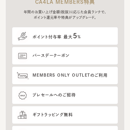
CA4LA MEMBERS特典
年間のお買い上げ金額(税抜)に応じた会員ランクで、
ポイント還元率や特典がアップグレード。
5
ポイント付与率 最大
%
バースデークーポン
MEMBERS ONLY OUTLETのご利用
プレセールへのご招待
ギフトラッピング無料