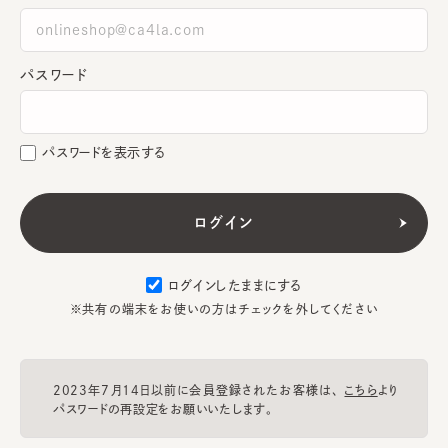
パスワード
パスワードを表示する
ログインしたままにする
※共有の端末をお使いの方はチェックを外してください
2023年7月14日以前に会員登録されたお客様は、
こちら
より
パスワードの再設定をお願いいたします。