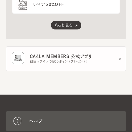
リペア50％OFF
もっと見る
CA4LA MEMBERS 公式アプリ
初回ログインで500ポイントプレゼント！
ヘルプ