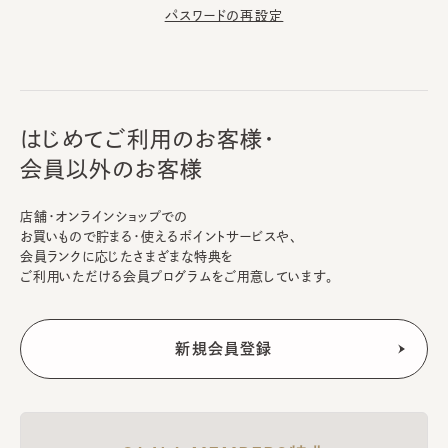
パスワードの再設定
はじめてご利用のお客様・
会員以外のお客様
店舗・オンラインショップでの
お買いもので貯まる・使えるポイントサービスや、
会員ランクに応じたさまざまな特典を
ご利用いただける会員プログラムをご用意しています。