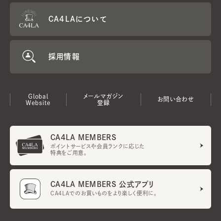
CA4LAについて
採用情報
Global
メールマガジン
お問い合わせ
Website
登録
CA4LA MEMBERS
ポイントサービスや会員ランクに応じた
特典をご用意。
CA4LA MEMBERS 公式アプリ
CA4LAでのお買いものをより楽しく便利に。