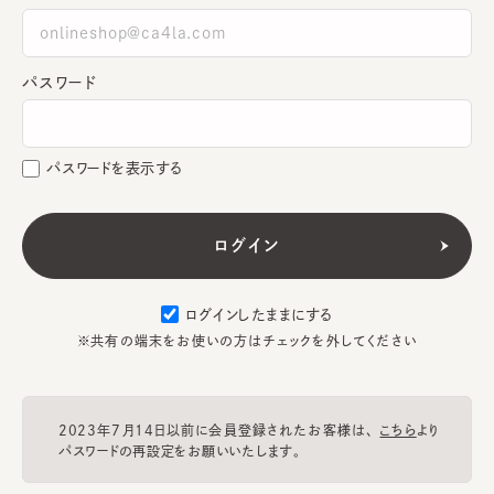
パスワード
パスワードを表示する
ログインしたままにする
※共有の端末をお使いの方はチェックを外してください
2023年7月14日以前に会員登録されたお客様は、
こちら
より
パスワードの再設定をお願いいたします。