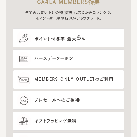
CA4LA MEMBERS特典
年間のお買い上げ金額(税抜)に応じた会員ランクで、
ポイント還元率や特典がアップグレード。
5
ポイント付与率 最大
%
バースデークーポン
MEMBERS ONLY OUTLETのご利用
プレセールへのご招待
ギフトラッピング無料