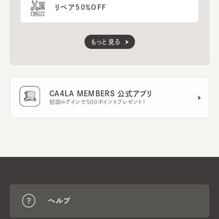
リペア50％OFF
もっと見る
CA4LA MEMBERS 公式アプリ
初回ログインで500ポイントプレゼント！
ヘルプ