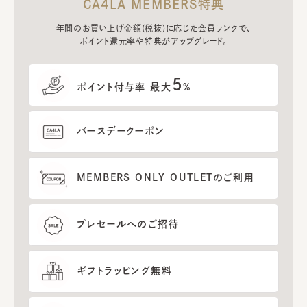
CA4LA MEMBERS特典
年間のお買い上げ金額(税抜)に応じた会員ランクで、
ポイント還元率や特典がアップグレード。
5
ポイント付与率 最大
%
バースデークーポン
MEMBERS ONLY OUTLETのご利用
プレセールへのご招待
ギフトラッピング無料