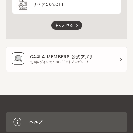
リペア50％OFF
もっと見る
CA4LA MEMBERS 公式アプリ
初回ログインで500ポイントプレゼント！
ヘルプ