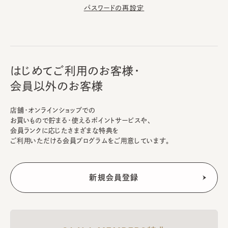
パスワードの再設定
はじめてご利用のお客様・
会員以外のお客様
店舗・オンラインショップでの
お買いもので貯まる・使えるポイントサービスや、
会員ランクに応じたさまざまな特典を
ご利用いただける会員プログラムをご用意しています。