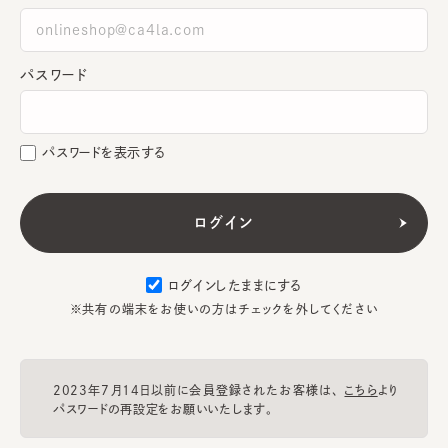
パスワード
パスワードを表示する
ログインしたままにする
※共有の端末をお使いの方はチェックを外してください
2023年7月14日以前に会員登録されたお客様は、
こちら
より
パスワードの再設定をお願いいたします。