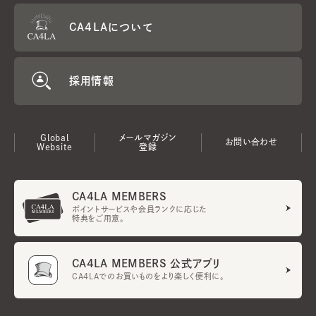
CA4LAについて
採用情報
Global
メールマガジン
お問い合わせ
Website
登録
CA4LA MEMBERS
ポイントサービスや会員ランクに応じた
特典をご用意。
CA4LA MEMBERS 公式アプリ
CA4LAでのお買いものをより楽しく便利に。