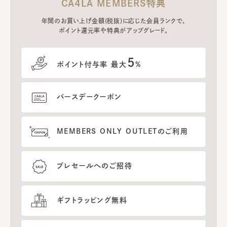
CA4LA MEMBERS特典
年間のお買い上げ金額(税抜)に応じた会員ランクで、
ポイント還元率や特典がアップグレード。
5
ポイント付与率 最大
%
バースデークーポン
MEMBERS ONLY OUTLETのご利用
プレセールへのご招待
ギフトラッピング無料