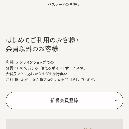
パスワードの再設定
はじめてご利用のお客様・
会員以外のお客様
店舗・オンラインショップでの
お買いもので貯まる・使えるポイントサービスや、
会員ランクに応じたさまざまな特典を
ご利用いただける会員プログラムをご用意しています。