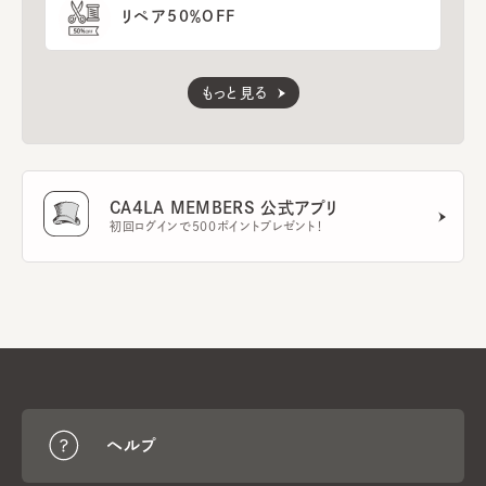
リペア50％OFF
もっと見る
CA4LA MEMBERS 公式アプリ
初回ログインで500ポイントプレゼント！
ヘルプ