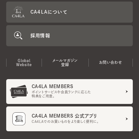
CA4LAについて
採用情報
Global
メールマガジン
お問い合わせ
Website
登録
CA4LA MEMBERS
ポイントサービスや会員ランクに応じた
特典をご用意。
CA4LA MEMBERS 公式アプリ
CA4LAでのお買いものをより楽しく便利に。