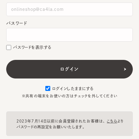
パスワード
パスワードを表示する
ログインしたままにする
※共有の端末をお使いの方はチェックを外してください
2023年7月14日以前に会員登録されたお客様は、
こちら
より
パスワードの再設定をお願いいたします。