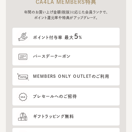
CA4LA MEMBERS特典
年間のお買い上げ金額(税抜)に応じた会員ランクで、
ポイント還元率や特典がアップグレード。
5
ポイント付与率 最大
%
バースデークーポン
MEMBERS ONLY OUTLETのご利用
プレセールへのご招待
ギフトラッピング無料