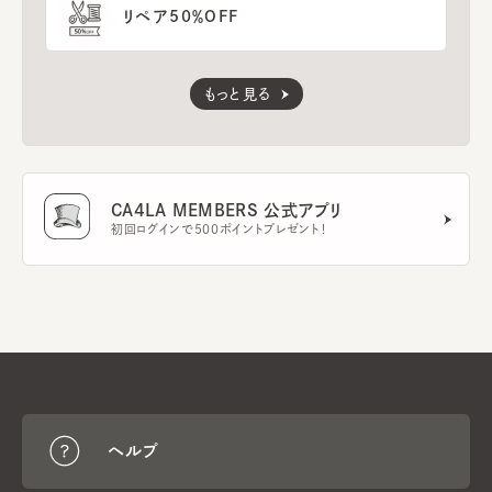
リペア50％OFF
もっと見る
CA4LA MEMBERS 公式アプリ
初回ログインで500ポイントプレゼント！
ヘルプ