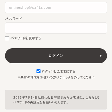
パスワード
パスワードを表示する
ログインしたままにする
※共有の端末をお使いの方はチェックを外してください
2023年7月14日以前に会員登録されたお客様は、
こちら
より
パスワードの再設定をお願いいたします。