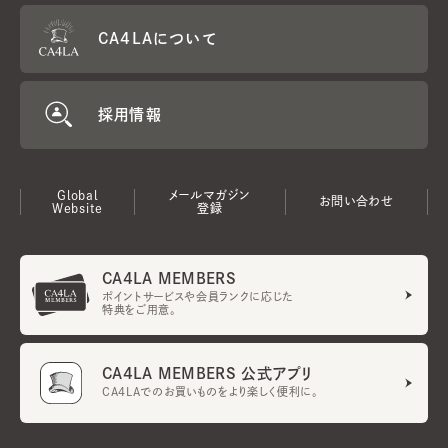
CA4LAについて
採用情報
Global
メールマガジン
お問い合わせ
Website
登録
CA4LA MEMBERS
ポイントサービスや会員ランクに応じた
特典をご用意。
CA4LA MEMBERS 公式アプリ
CA4LAでのお買いものをより楽しく便利に。