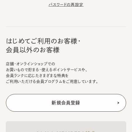
パスワードの再設定
はじめてご利用のお客様・
会員以外のお客様
店舗・オンラインショップでの
お買いもので貯まる・使えるポイントサービスや、
会員ランクに応じたさまざまな特典を
ご利用いただける会員プログラムをご用意しています。