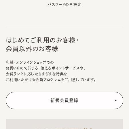
パスワードの再設定
はじめてご利用のお客様・
会員以外のお客様
店舗・オンラインショップでの
お買いもので貯まる・使えるポイントサービスや、
会員ランクに応じたさまざまな特典を
ご利用いただける会員プログラムをご用意しています。