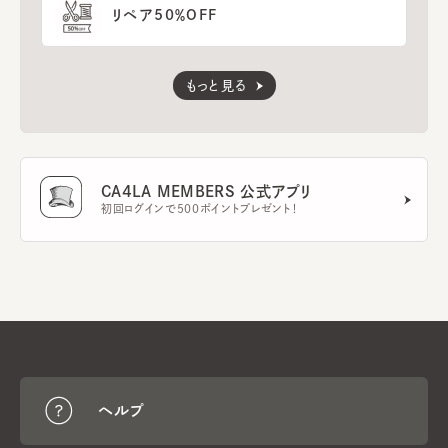
リペア50％OFF
もっと見る
CA4LA MEMBERS 公式アプリ
初回ログインで500ポイントプレゼント！
ヘルプ