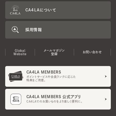
CA4LAについて
採用情報
Global
メールマガジン
お問い合わせ
Website
登録
CA4LA MEMBERS
ポイントサービスや会員ランクに応じた
特典をご用意。
CA4LA MEMBERS 公式アプリ
CA4LAでのお買いものをより楽しく便利に。