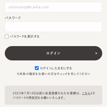
パスワード
パスワードを表示する
ログインしたままにする
※共有の端末をお使いの方はチェックを外してください
2023年7月14日以前に会員登録されたお客様は、
こちら
より
パスワードの再設定をお願いいたします。