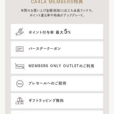
CA4LA MEMBERS特典
年間のお買い上げ金額(税抜)に応じた会員ランクで、
ポイント還元率や特典がアップグレード。
5
ポイント付与率 最大
%
バースデークーポン
MEMBERS ONLY OUTLETのご利用
プレセールへのご招待
ギフトラッピング無料