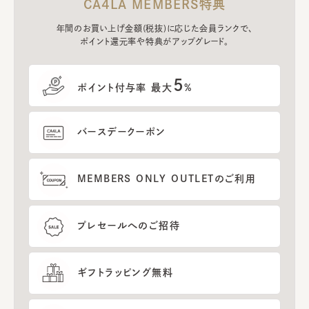
CA4LA MEMBERS特典
年間のお買い上げ金額(税抜)に応じた会員ランクで、
ポイント還元率や特典がアップグレード。
5
ポイント付与率 最大
%
バースデークーポン
MEMBERS ONLY OUTLETのご利用
プレセールへのご招待
ギフトラッピング無料