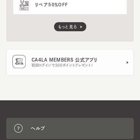
リペア50％OFF
もっと見る
CA4LA MEMBERS 公式アプリ
初回ログインで500ポイントプレゼント！
ヘルプ