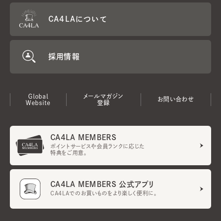
CA4LAについて
採用情報
Global
メールマガジン
お問い合わせ
Website
登録
CA4LA MEMBERS
ポイントサービスや会員ランクに応じた
特典をご用意。
CA4LA MEMBERS 公式アプリ
CA4LAでのお買いものをより楽しく便利に。