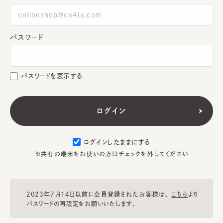
パスワード
パスワードを表示する
ログインしたままにする
※共有の端末をお使いの方はチェックを外してください
2023年7月14日以前に会員登録されたお客様は、
こちら
より
パスワードの再設定をお願いいたします。