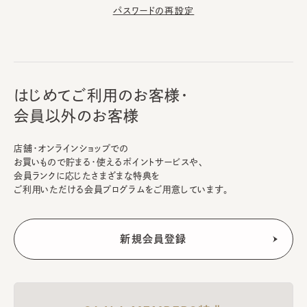
パスワードの再設定
はじめてご利用のお客様・
会員以外のお客様
店舗・オンラインショップでの
お買いもので貯まる・使えるポイントサービスや、
会員ランクに応じたさまざまな特典を
ご利用いただける会員プログラムをご用意しています。