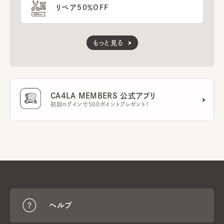
リペア50％OFF
もっと見る
CA4LA MEMBERS 公式アプリ
初回ログインで500ポイントプレゼント！
ヘルプ