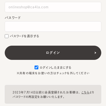
パスワード
パスワードを表示する
ログインしたままにする
※共有の端末をお使いの方はチェックを外してください
2023年7月14日以前に会員登録されたお客様は、
こちら
より
パスワードの再設定をお願いいたします。