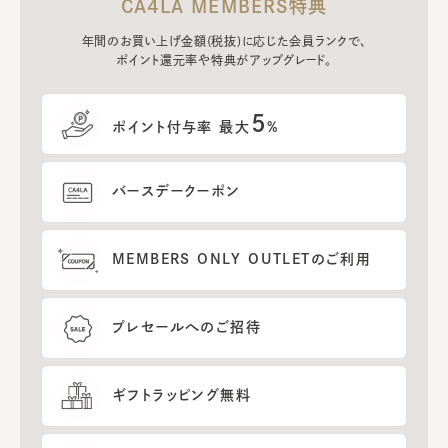
CA4LA MEMBERS特典
年間のお買い上げ金額(税抜)に応じた会員ランクで、
ポイント還元率や特典がアップグレード。
5
ポイント付与率 最大
%
バースデークーポン
MEMBERS ONLY OUTLETのご利用
プレセールへのご招待
ギフトラッピング無料