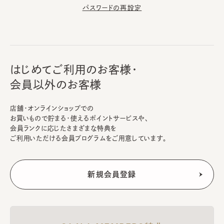
パスワードの再設定
はじめてご利用のお客様・
会員以外のお客様
店舗・オンラインショップでの
お買いもので貯まる・使えるポイントサービスや、
会員ランクに応じたさまざまな特典を
ご利用いただける会員プログラムをご用意しています。