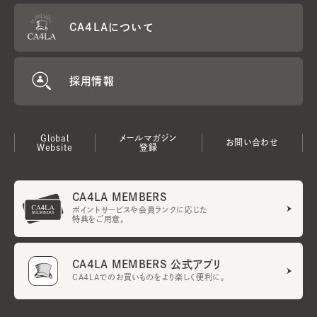
CA4LAについて
採用情報
Global
メールマガジン
お問い合わせ
Website
登録
CA4LA MEMBERS
ポイントサービスや会員ランクに応じた
特典をご用意。
CA4LA MEMBERS 公式アプリ
CA4LAでのお買いものをより楽しく便利に。