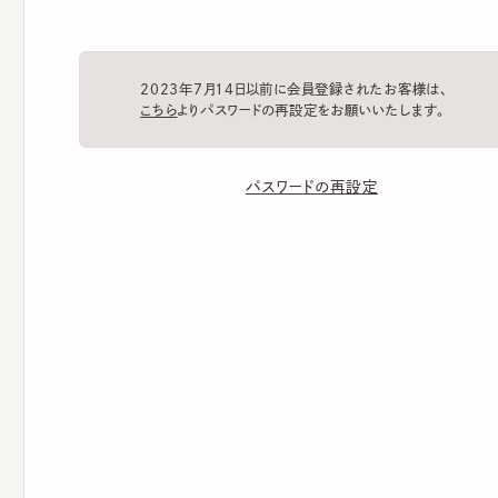
2023年7月14日以前に会員登録されたお客様は、
こちら
よりパスワードの再設定をお願いいたします。
パスワードの再設定