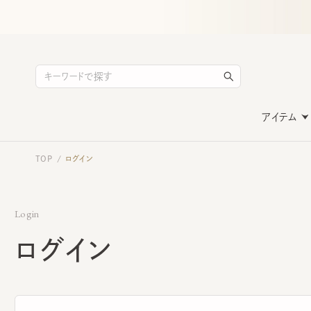
アイテム
TOP
ログイン
/
Login
ログイン