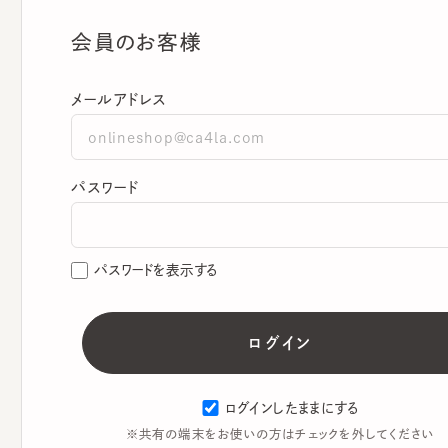
会員のお客様
メールアドレス
パスワード
パスワードを表示する
ログインしたままにする
※共有の端末をお使いの方はチェックを外してください