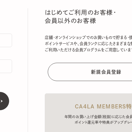
はじめてご利用のお客様・
会員以外のお客様
店舗・オンラインショップでのお買いもので貯まる・使える
ポイントサービスや、会員ランクに応じたさまざまな特典
ご利用いただける会員プログラムをご用意しています。
CA4LA MEMBERS特典
年間のお買い上げ金額(税抜)に応じた会員ラン
ポイント還元率や特典がアップグレード。