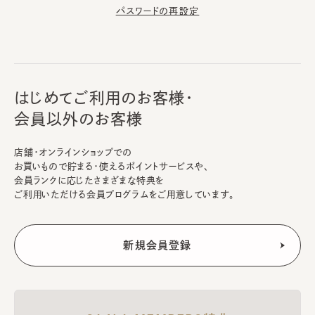
パスワードの再設定
はじめてご利用のお客様・
会員以外のお客様
店舗・オンラインショップでの
お買いもので貯まる・使えるポイントサービスや、
会員ランクに応じたさまざまな特典を
ご利用いただける会員プログラムをご用意しています。