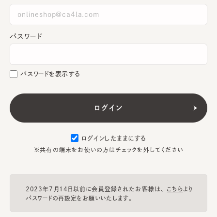
パスワード
パスワードを表示する
ログインしたままにする
※共有の端末をお使いの方はチェックを外してください
2023年7月14日以前に会員登録されたお客様は、
こちら
より
パスワードの再設定をお願いいたします。