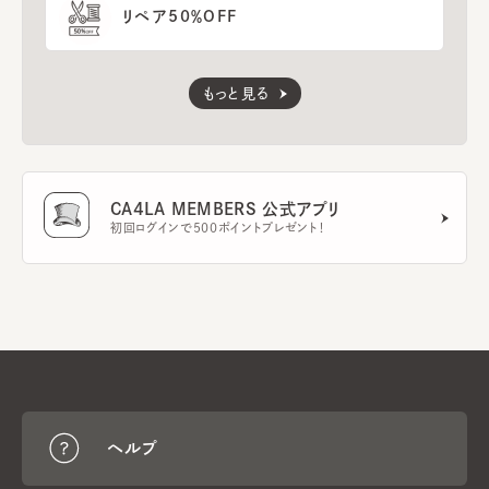
リペア50％OFF
もっと見る
CA4LA MEMBERS 公式アプリ
初回ログインで500ポイントプレゼント！
ヘルプ