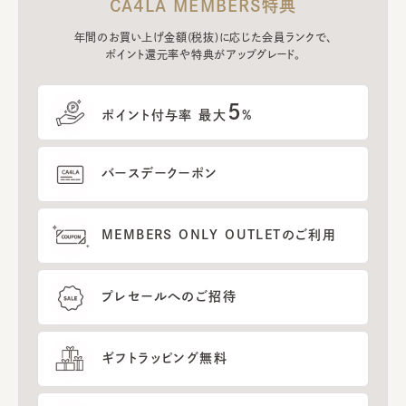
CA4LA MEMBERS特典
年間のお買い上げ金額(税抜)に応じた会員ランクで、
ポイント還元率や特典がアップグレード。
5
ポイント付与率 最大
%
バースデークーポン
MEMBERS ONLY OUTLETのご利用
プレセールへのご招待
ギフトラッピング無料