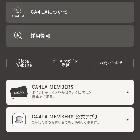
CA4LAについて
採用情報
Global
メールマガジン
お問い合わせ
Website
登録
CA4LA MEMBERS
ポイントサービスや会員ランクに応じた
特典をご用意。
CA4LA MEMBERS 公式アプリ
CA4LAでのお買いものをより楽しく便利に。