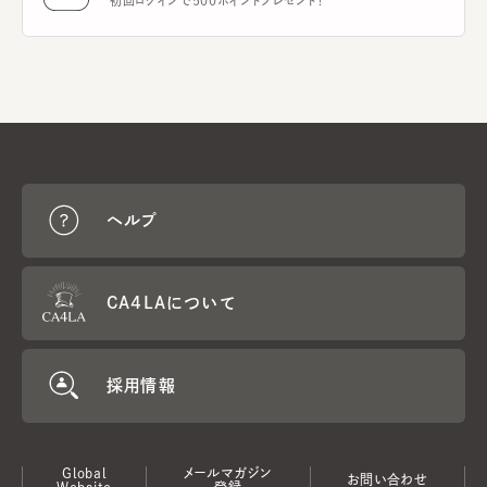
初回ログインで500ポイントプレゼント！
ヘルプ
CA4LAについて
採用情報
Global
メールマガジン
お問い合わせ
Website
登録