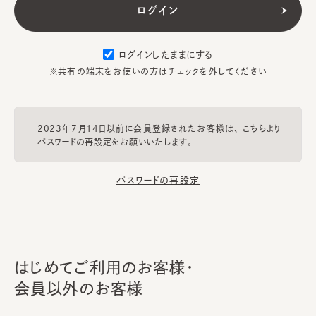
ログインしたままにする
※共有の端末をお使いの方はチェックを外してください
2023年7月14日以前に会員登録されたお客様は、
こちら
より
パスワードの再設定をお願いいたします。
パスワードの再設定
はじめてご利用のお客様・
会員以外のお客様