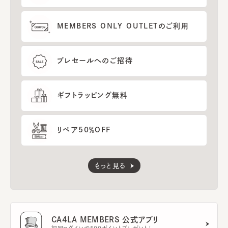
MEMBERS ONLY OUTLETのご利用
プレセールへのご招待
ギフトラッピング無料
リペア50％OFF
もっと見る
CA4LA MEMBERS 公式アプリ