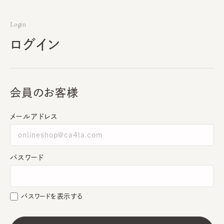
Login
ログイン
会員のお客様
メールアドレス
パスワード
パスワードを表示する