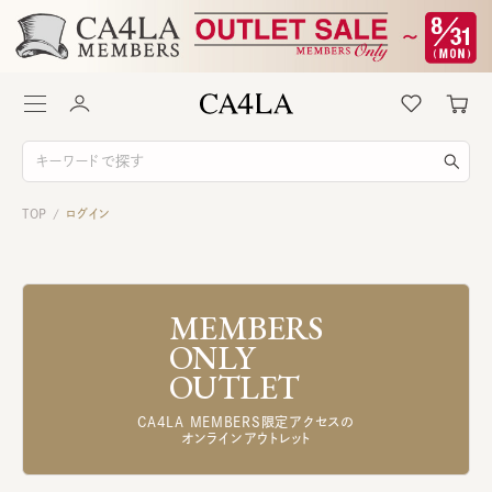
TOP
ログイン
/
MEMBERS
ONLY
OUTLET
CA4LA MEMBERS限定アクセスの
オンラインアウトレット