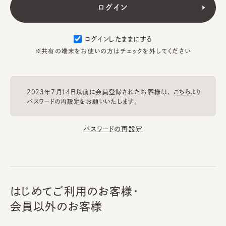
ログインしたままにする
※共有の端末をお使いの方はチェックを外してください
2023年7月14日以前に会員登録されたお客様は、
こちら
より
パスワードの再設定をお願いいたします。
パスワードの再設定
はじめてご利用のお客様・
会員以外のお客様