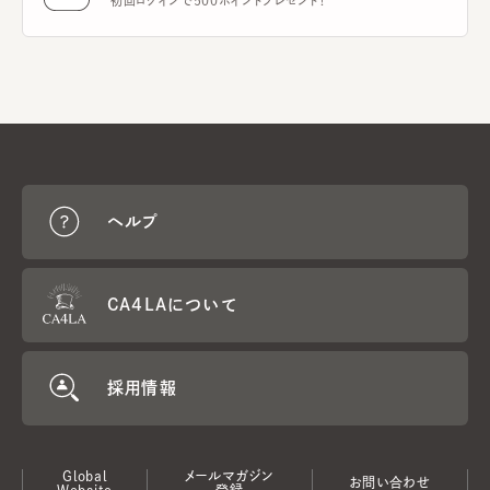
初回ログインで500ポイントプレゼント！
ヘルプ
CA4LAについて
採用情報
Global
メールマガジン
お問い合わせ
Website
登録