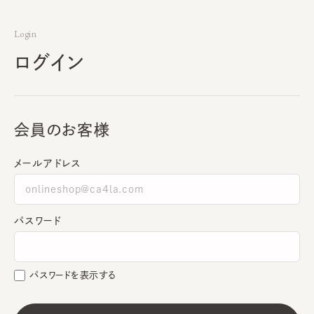
Login
ログイン
会員のお客様
メールアドレス
パスワード
パスワードを表示する