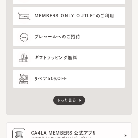
MEMBERS ONLY OUTLETのご利用
プレセールへのご招待
ギフトラッピング無料
リペア50％OFF
もっと見る
CA4LA MEMBERS 公式アプリ