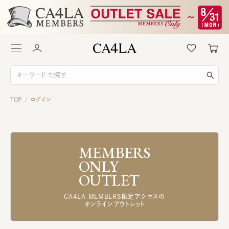
TOP
ログイン
/
MEMBERS
ONLY
OUTLET
CA4LA MEMBERS限定アクセスの
オンラインアウトレット