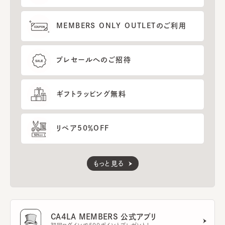
MEMBERS ONLY OUTLETのご利用
プレセールへのご招待
ギフトラッピング無料
リペア50％OFF
もっと見る
CA4LA MEMBERS 公式アプリ