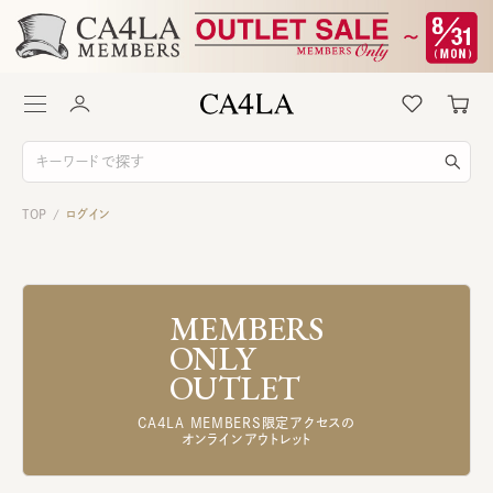
TOP
ログイン
/
MEMBERS
ONLY
OUTLET
CA4LA MEMBERS限定アクセスの
オンラインアウトレット