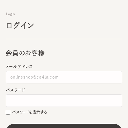
Login
ログイン
会員のお客様
メールアドレス
パスワード
パスワードを表示する