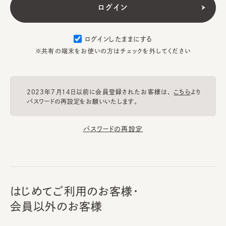
ログインしたままにする
※共有の端末をお使いの方はチェックを外してください
2023年7月14日以前に会員登録されたお客様は、
こちら
より
パスワードの再設定をお願いいたします。
パスワードの再設定
はじめてご利用のお客様・
会員以外のお客様