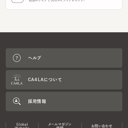
初回ログインで500ポイントプレゼント！
ヘルプ
CA4LAについて
採用情報
Global
メールマガジン
お問い合わせ
Website
登録