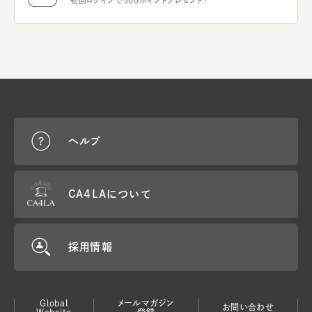
初回ログインで500ポイントプレゼント！
ヘルプ
CA4LAについて
採用情報
Global
メールマガジン
お問い合わせ
Website
登録