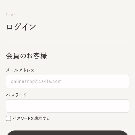
Login
ログイン
会員のお客様
メールアドレス
パスワード
パスワードを表示する