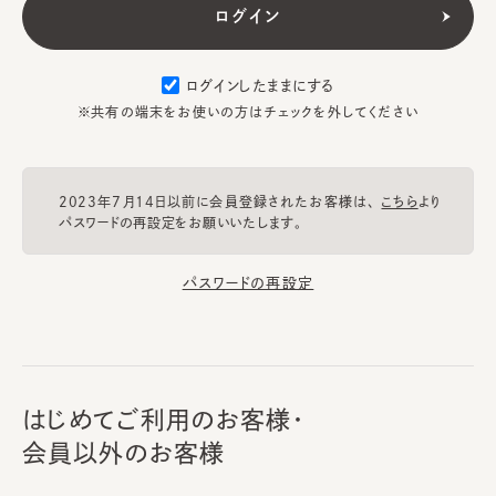
ログインしたままにする
※共有の端末をお使いの方はチェックを外してください
2023年7月14日以前に会員登録されたお客様は、
こちら
より
パスワードの再設定をお願いいたします。
パスワードの再設定
はじめてご利用のお客様・
会員以外のお客様