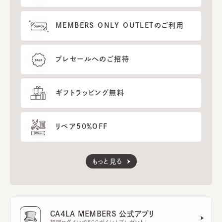
MEMBERS ONLY OUTLETのご利用
プレセールへのご招待
ギフトラッピング無料
リペア50％OFF
もっと見る
CA4LA MEMBERS 公式アプリ