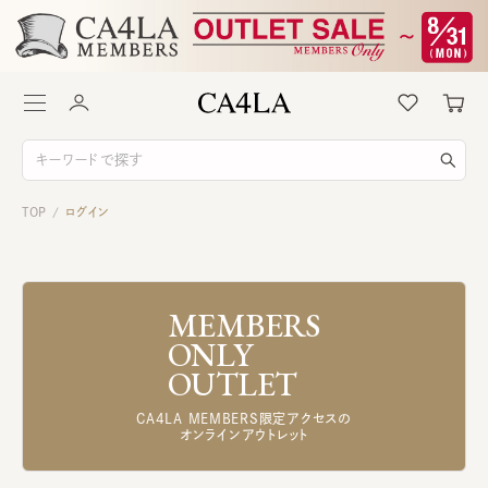
TOP
ログイン
/
MEMBERS
ONLY
OUTLET
CA4LA MEMBERS限定アクセスの
オンラインアウトレット