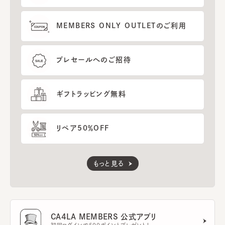
MEMBERS ONLY OUTLETのご利用
プレセールへのご招待
ギフトラッピング無料
リペア50％OFF
もっと見る
CA4LA MEMBERS 公式アプリ