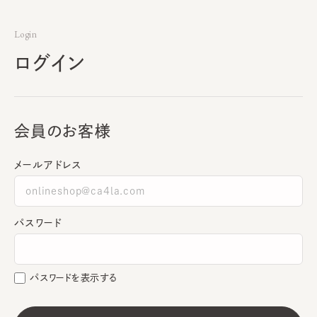
Login
ログイン
会員のお客様
メールアドレス
パスワード
パスワードを表示する