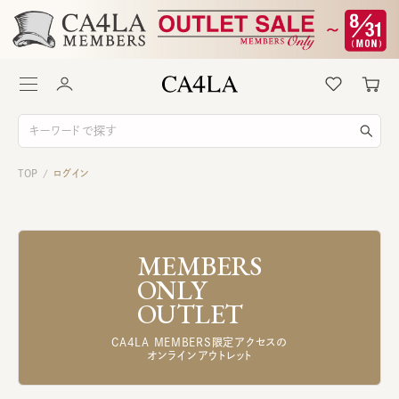
TOP
ログイン
/
MEMBERS
ONLY
OUTLET
CA4LA MEMBERS限定アクセスの
オンラインアウトレット