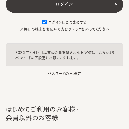
ログインしたままにする
※共有の端末をお使いの方はチェックを外してください
2023年7月14日以前に会員登録されたお客様は、
こちら
より
パスワードの再設定をお願いいたします。
パスワードの再設定
はじめてご利用のお客様・
会員以外のお客様