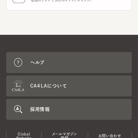
初回ログインで500ポイントプレゼント！
ヘルプ
CA4LAについて
採用情報
Global
メールマガジン
お問い合わせ
Website
登録